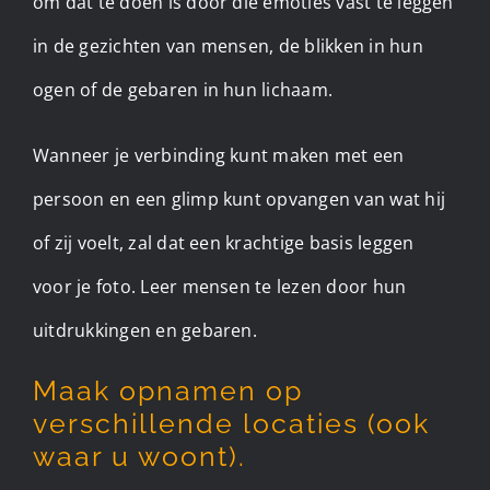
om dat te doen is door die emoties vast te leggen
in de gezichten van mensen, de blikken in hun
ogen of de gebaren in hun lichaam.
Wanneer je verbinding kunt maken met een
persoon en een glimp kunt opvangen van wat hij
of zij voelt, zal dat een krachtige basis leggen
voor je foto. Leer mensen te lezen door hun
uitdrukkingen en gebaren.
Maak opnamen op
verschillende locaties (ook
waar u woont).