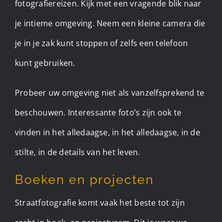
fotografiereizen. Kijk met een vragende blik naar
je intieme omgeving. Neem een kleine camera die
je in je zak kunt stoppen of zelfs een telefoon
kunt gebruiken.
Probeer uw omgeving niet als vanzelfsprekend te
beschouwen. Interessante foto’s zijn ook te
vinden in het alledaagse, in het alledaagse, in de
stilte, in de details van het leven.
Boeken en projecten
Straatfotografie komt vaak het beste tot zijn