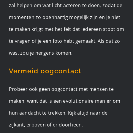
zal helpen om wat licht acteren te doen, zodat de
momenten zo openhartig mogelijk zijn en je niet
te maken krijgt met het feit dat iedereen stopt om
te vragen of je een foto hebt gemaakt. Als dat zo
was, zou je nergens komen.
Vermeid oogcontact
Probeer ook geen oogcontact met mensen te
maken, want dat is een evolutionaire manier om
hun aandacht te trekken. Kijk altijd naar de
zijkant, erboven of er doorheen.