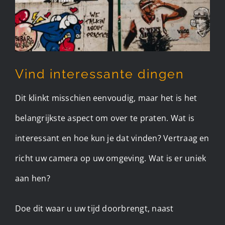
Vind interessante dingen
Dit klinkt misschien eenvoudig, maar het is het
belangrijkste aspect om over te praten. Wat is
interessant en hoe kun je dat vinden? Vertraag en
richt uw camera op uw omgeving. Wat is er uniek
aan hen?
Doe dit waar u uw tijd doorbrengt, naast