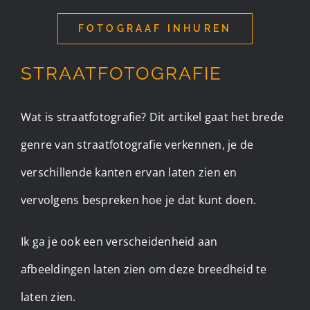
FOTOGRAAF INHUREN
STRAATFOTOGRAFIE
Wat is straatfotografie? Dit artikel gaat het brede
genre van straatfotografie verkennen, je de
verschillende kanten ervan laten zien en
vervolgens bespreken hoe je dat kunt doen.
Ik ga je ook een verscheidenheid aan
afbeeldingen laten zien om deze breedheid te
laten zien.