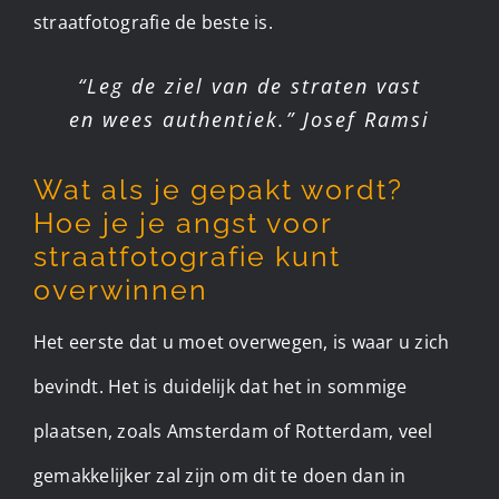
straatfotografie de beste is.
“Leg de ziel van de straten vast
en wees authentiek.” Josef Ramsi
Wat als je gepakt wordt?
Hoe je je angst voor
straatfotografie kunt
overwinnen
Het eerste dat u moet overwegen, is waar u zich
bevindt. Het is duidelijk dat het in sommige
plaatsen, zoals Amsterdam of Rotterdam, veel
gemakkelijker zal zijn om dit te doen dan in