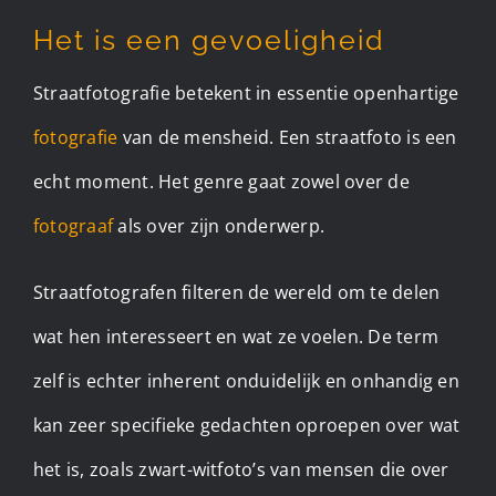
Het is een gevoeligheid
Straatfotografie betekent in essentie openhartige
fotografie
van de mensheid. Een straatfoto is een
echt moment. Het genre gaat zowel over de
fotograaf
als over zijn onderwerp.
Straatfotografen filteren de wereld om te delen
wat hen interesseert en wat ze voelen. De term
zelf is echter inherent onduidelijk en onhandig en
kan zeer specifieke gedachten oproepen over wat
het is, zoals zwart-witfoto’s van mensen die over