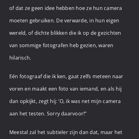
of dat ze geen idee hebben hoe ze hun camera
moeten gebruiken. De verwarde, in hun eigen
wereld, of dichte blikken die ik op de gezichten
van sommige fotografen heb gezien, waren
hilarisch.
Eén fotograaf die ik ken, gaat zelfs meteen naar
voren en maakt een foto van iemand, en als hij
dan opkijkt, zegt hij: ‘O, ik was net mijn camera
aan het testen. Sorry daarvoor!”
Meestal zal het subtieler zijn dan dat, maar het