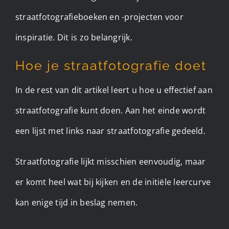
straatfotografieboeken en -projecten voor
inspiratie. Dit is zo belangrijk.
Hoe je straatfotografie doet
In de rest van dit artikel leert u hoe u effectief aan
straatfotografie kunt doen. Aan het einde wordt
een lijst met links naar straatfotografie gedeeld.
Straatfotografie lijkt misschien eenvoudig, maar
er komt heel wat bij kijken en de initiële leercurve
kan enige tijd in beslag nemen.