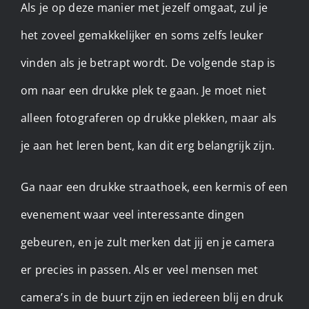
Als je op deze manier met jezelf omgaat, zul je
het zoveel gemakkelijker en soms zelfs leuker
vinden als je betrapt wordt. De volgende stap is
om naar een drukke plek te gaan. Je moet niet
alleen fotograferen op drukke plekken, maar als
je aan het leren bent, kan dit erg belangrijk zijn.
Ga naar een drukke straathoek, een kermis of een
evenement waar veel interessante dingen
gebeuren, en je zult merken dat jij en je camera
er precies in passen. Als er veel mensen met
camera’s in de buurt zijn en iedereen blij en druk