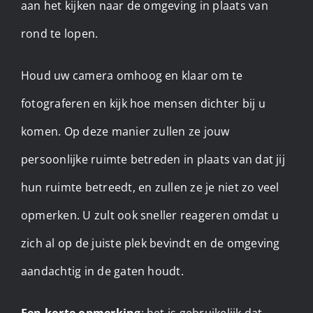
aan het kijken naar de omgeving in plaats van
rond te lopen.
Houd uw camera omhoog en klaar om te
fotograferen en kijk hoe mensen dichter bij u
komen. Op deze manier zullen ze jouw
persoonlijke ruimte betreden in plaats van dat jij
hun ruimte betreedt, en zullen ze je niet zo veel
opmerken. U zult ook sneller reageren omdat u
zich al op de juiste plek bevindt en de omgeving
aandachtig in de gaten houdt.
Een korte opmerking
: het is gebruikelijk dat