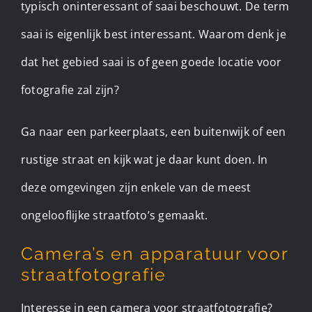
typisch oninteressant of saai beschouwt. De term
saai is eigenlijk best interessant. Waarom denk je
dat het gebied saai is of geen goede locatie voor
fotografie zal zijn?
Ga naar een parkeerplaats, een buitenwijk of een
rustige straat en kijk wat je daar kunt doen. In
deze omgevingen zijn enkele van de meest
ongelooflijke straatfoto’s gemaakt.
Camera’s en apparatuur voor
straatfotografie
Interesse in een camera voor straatfotografie?