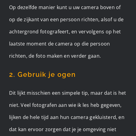
Op dezelfde manier kunt u uw camera boven of
op de zijkant van een persoon richten, alsof u de
achtergrond fotografeert, en vervolgens op het
laatste moment de camera op die persoon
richten, de foto maken en verder gaan.
2. Gebruik je ogen
Dit lijkt misschien een simpele tip, maar dat is het
niet. Veel fotografen aan wie ik les heb gegeven,
lijken de hele tijd aan hun camera gekluisterd, en
dat kan ervoor zorgen dat je je omgeving niet