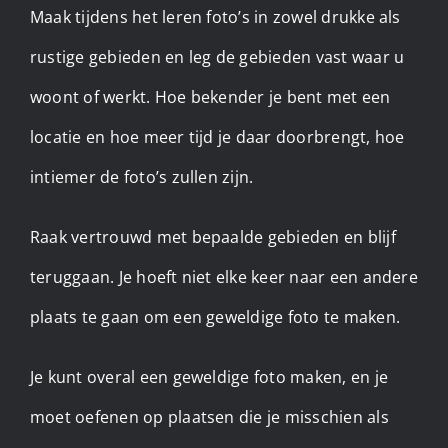
Maak tijdens het leren foto’s in zowel drukke als
rustige gebieden en leg de gebieden vast waar u
woont of werkt. Hoe bekender je bent met een
locatie en hoe meer tijd je daar doorbrengt, hoe
intiemer de foto’s zullen zijn.
Raak vertrouwd met bepaalde gebieden en blijf
teruggaan. Je hoeft niet elke keer naar een andere
plaats te gaan om een geweldige foto te maken.
Je kunt overal een geweldige foto maken, en je
moet oefenen op plaatsen die je misschien als