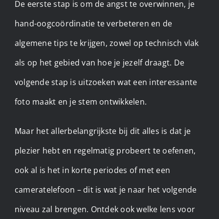
De eerste stap is om de angst te overwinnen, je
hand-oogcoördinatie te verbeteren en de
algemene tips te krijgen, zowel op technisch vlak
als op het gebied van hoe je jezelf draagt. De
volgende stap is uitzoeken wat een interessante
foto maakt en je stem ontwikkelen.
Maar het allerbelangrijkste bij dit alles is dat je
plezier hebt en regelmatig probeert te oefenen,
ook al is het in korte periodes of met een
cameratelefoon – dit is wat je naar het volgende
niveau zal brengen. Ontdek ook welke lens voor