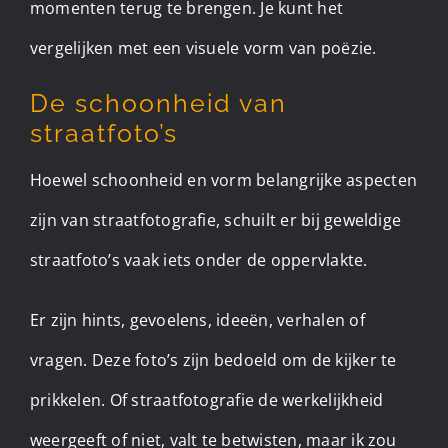
momenten terug te brengen. Je kunt het
vergelijken met een visuele vorm van poëzie.
De schoonheid van
straatfoto’s
Hoewel schoonheid en vorm belangrijke aspecten
zijn van straatfotografie, schuilt er bij geweldige
straatfoto’s vaak iets onder de oppervlakte.
Er zijn hints, gevoelens, ideeën, verhalen of
vragen. Deze foto’s zijn bedoeld om de kijker te
prikkelen. Of straatfotografie de werkelijkheid
weergeeft of niet, valt te betwisten, maar ik zou