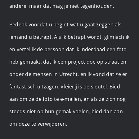
andere, maar dat mag je niet tegenhouden.
Bedenk voordat u begint wat u gaat zeggen als
iemand u betrapt. Als ik betrapt wordt, glimlach ik
en vertel ik de persoon dat ik inderdaad een foto
heb gemaakt, dat ik een project doe op straat en
onder de mensen in Utrecht, en ik vond dat ze er
fantastisch uitzagen. Vleierij is de sleutel. Bied
aan om ze de foto te e-mailen, en als ze zich nog
steeds niet op hun gemak voelen, bied dan aan
om deze te verwijderen.