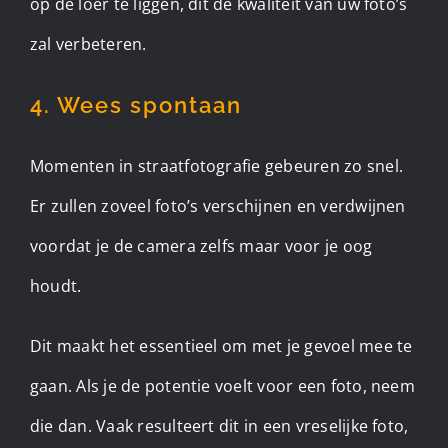
op de loer te liggen, dit de kwaliteit van uw foto’s
zal verbeteren.
4. Wees spontaan
Momenten in straatfotografie gebeuren zo snel.
Er zullen zoveel foto’s verschijnen en verdwijnen
voordat je de camera zelfs maar voor je oog
houdt.
Dit maakt het essentieel om met je gevoel mee te
gaan. Als je de potentie voelt voor een foto, neem
die dan. Vaak resulteert dit in een vreselijke foto,