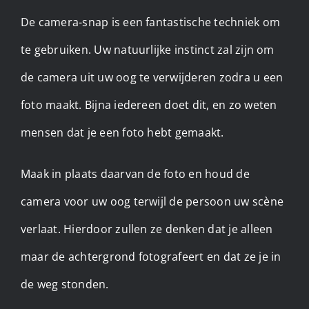
De camera-snap is een fantastische techniek om
te gebruiken. Uw natuurlijke instinct zal zijn om
de camera uit uw oog te verwijderen zodra u een
foto maakt. Bijna iedereen doet dit, en zo weten
mensen dat je een foto hebt gemaakt.
Maak in plaats daarvan de foto en houd de
camera voor uw oog terwijl de persoon uw scène
verlaat. Hierdoor zullen ze denken dat je alleen
maar de achtergrond fotografeert en dat ze je in
de weg stonden.