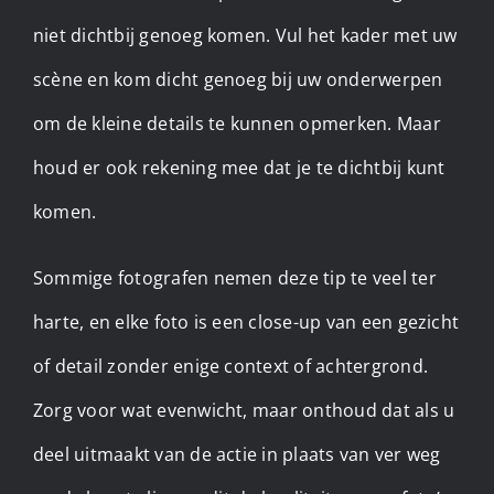
niet dichtbij genoeg komen. Vul het kader met uw
scène en kom dicht genoeg bij uw onderwerpen
om de kleine details te kunnen opmerken. Maar
houd er ook rekening mee dat je te dichtbij kunt
komen.
Sommige fotografen nemen deze tip te veel ter
harte, en elke foto is een close-up van een gezicht
of detail zonder enige context of achtergrond.
Zorg voor wat evenwicht, maar onthoud dat als u
deel uitmaakt van de actie in plaats van ver weg