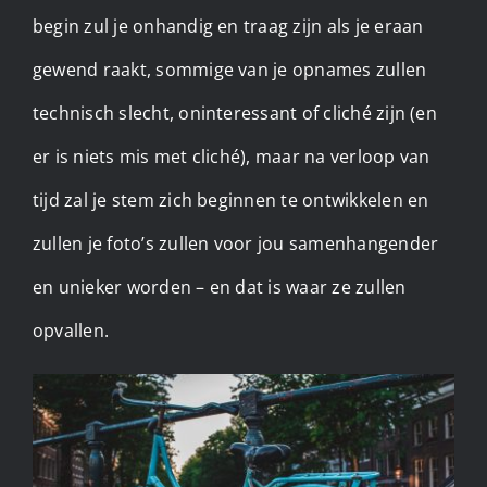
begin zul je onhandig en traag zijn als je eraan
gewend raakt, sommige van je opnames zullen
technisch slecht, oninteressant of cliché zijn (en
er is niets mis met cliché), maar na verloop van
tijd zal je stem zich beginnen te ontwikkelen en
zullen je foto’s zullen voor jou samenhangender
en unieker worden – en dat is waar ze zullen
opvallen.