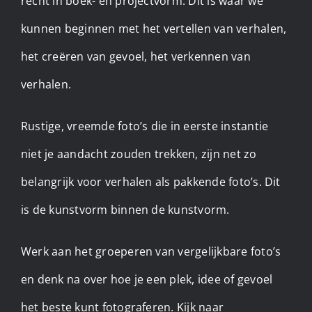
recht in boek- en projectvorm. Dit is waar we
kunnen beginnen met het vertellen van verhalen,
het creëren van gevoel, het verkennen van
verhalen.
Rustige, vreemde foto’s die in eerste instantie
niet je aandacht zouden trekken, zijn net zo
belangrijk voor verhalen als pakkende foto’s. Dit
is de kunstvorm binnen de kunstvorm.
Werk aan het groeperen van vergelijkbare foto’s
en denk na over hoe je een plek, idee of gevoel
het beste kunt fotograferen. Kijk naar