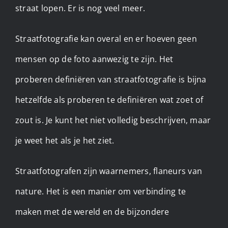
straat lopen. Er is nog veel meer.
Straatfotografie kan overal en er hoeven geen
mensen op de foto aanwezig te zijn. Het
proberen definiëren van straatfotografie is bijna
hetzelfde als proberen te definiëren wat zoet of
zout is. Je kunt het niet volledig beschrijven, maar
je weet het als je het ziet.
Straatfotografen zijn waarnemers, flaneurs van
nature. Het is een manier om verbinding te
maken met de wereld en de bijzondere