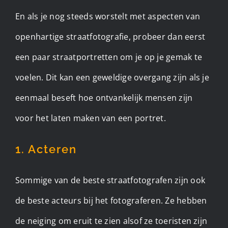
En als je nog steeds worstelt met aspecten van
openhartige straatfotografie, probeer dan eerst
een paar straatportretten om je op je gemak te
voelen. Dit kan een geweldige overgang zijn als je
eenmaal beseft hoe ontvankelijk mensen zijn
voor het laten maken van een portret.
1. Acteren
Sommige van de beste straatfotografen zijn ook
de beste acteurs bij het fotograferen. Ze hebben
de neiging om eruit te zien alsof ze toeristen zijn