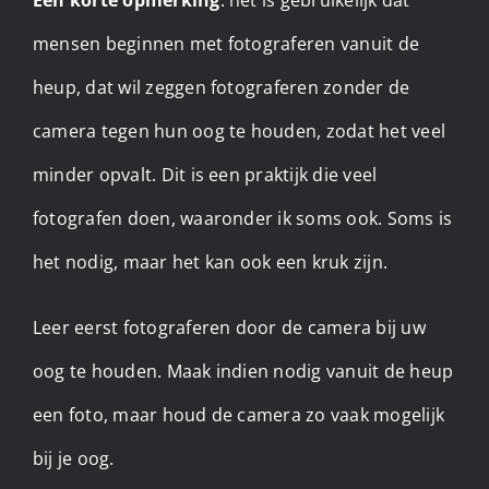
mensen beginnen met fotograferen vanuit de
heup, dat wil zeggen fotograferen zonder de
camera tegen hun oog te houden, zodat het veel
minder opvalt. Dit is een praktijk die veel
fotografen doen, waaronder ik soms ook. Soms is
het nodig, maar het kan ook een kruk zijn.
Leer eerst fotograferen door de camera bij uw
oog te houden. Maak indien nodig vanuit de heup
een foto, maar houd de camera zo vaak mogelijk
bij je oog.