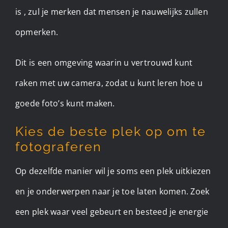
is , zul je merken dat mensen je nauwelijks zullen
opmerken.
Dit is een omgeving waarin u vertrouwd kunt
raken met uw camera, zodat u kunt leren hoe u
goede foto’s kunt maken.
Kies de beste plek op om te
fotograferen
Op dezelfde manier wil je soms een plek uitkiezen
en je onderwerpen naar je toe laten komen. Zoek
een plek waar veel gebeurt en besteed je energie