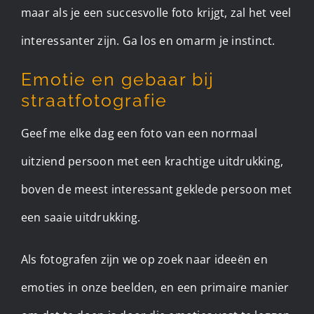
maar als je een succesvolle foto krijgt, zal het veel
interessanter zijn. Ga los en omarm je instinct.
Emotie en gebaar bij
straatfotografie
Geef me elke dag een foto van een normaal
uitziend persoon met een krachtige uitdrukking,
boven de meest interessant geklede persoon met
een saaie uitdrukking.
Als fotografen zijn we op zoek naar ideeën en
emoties in onze beelden, en een primaire manier