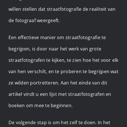
willen stellen dat straatfotografie de realiteit van
de fotograaf weergeeft.
Een effectieve manier om straatfotografie te
begrijpen, is door naar het werk van grote
straatfotografen te kijken, te zien hoe het voor elk
van hen verschilt, en te proberen te begrijpen wat
ze wilden portretteren. Aan het einde van dit
artikel vindt u een lijst met straatfotografen en
boeken om mee te beginnen.
De volgende stap is om het zelf te doen. In het