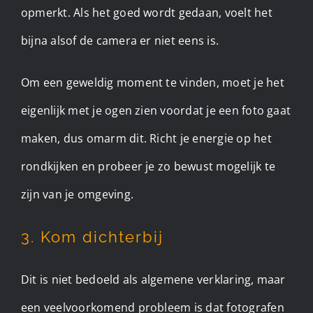
opmerkt. Als het goed wordt gedaan, voelt het
bijna alsof de camera er niet eens is.
Om een geweldig moment te vinden, moet je het
eigenlijk met je ogen zien voordat je een foto gaat
maken, dus omarm dit. Richt je energie op het
rondkijken en probeer je zo bewust mogelijk te
zijn van je omgeving.
3. Kom dichterbij
Dit is niet bedoeld als algemene verklaring, maar
een veelvoorkomend probleem is dat fotografen