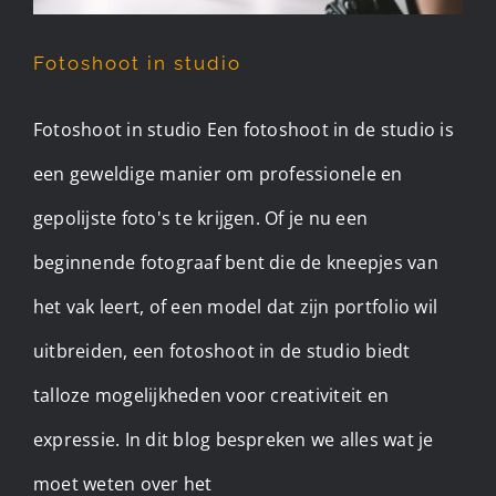
Fotoshoot in studio
Fotoshoot in studio Een fotoshoot in de studio is
een geweldige manier om professionele en
gepolijste foto's te krijgen. Of je nu een
beginnende fotograaf bent die de kneepjes van
het vak leert, of een model dat zijn portfolio wil
uitbreiden, een fotoshoot in de studio biedt
talloze mogelijkheden voor creativiteit en
expressie. In dit blog bespreken we alles wat je
moet weten over het