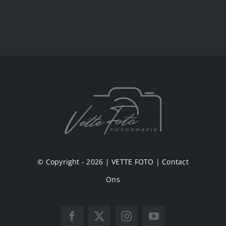
© Copyright - 2026 |
VETTE FOTO
|
Contact
Ons