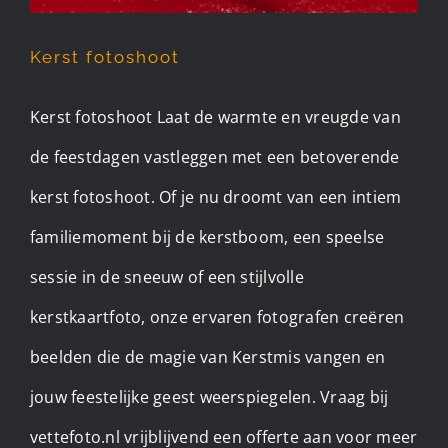
Kerst fotoshoot
Kerst fotoshoot Laat de warmte en vreugde van
de feestdagen vastleggen met een betoverende
kerst fotoshoot. Of je nu droomt van een intiem
familiemoment bij de kerstboom, een speelse
sessie in de sneeuw of een stijlvolle
kerstkaartfoto, onze ervaren fotografen creëren
beelden die de magie van Kerstmis vangen en
jouw feestelijke geest weerspiegelen. Vraag bij
vettefoto.nl vrijblijvend een offerte aan voor meer