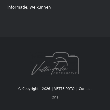
informatie. We kunnen
© Copyright - 2026 |
VETTE FOTO
|
Contact
Ons