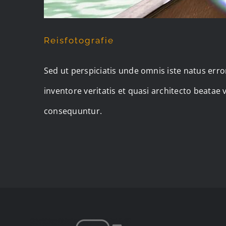
Reisfotografie
Sed ut perspiciatis unde omnis iste natus er
inventore veritatis et quasi architecto beatae
consequuntur.