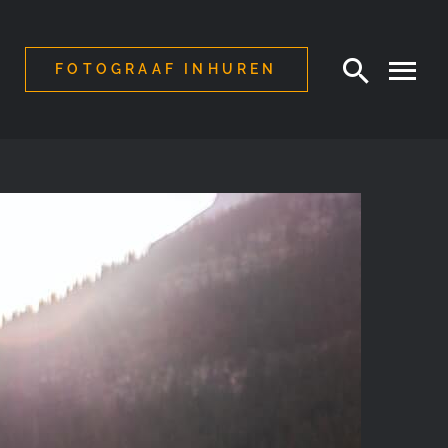
FOTOGRAAF INHUREN