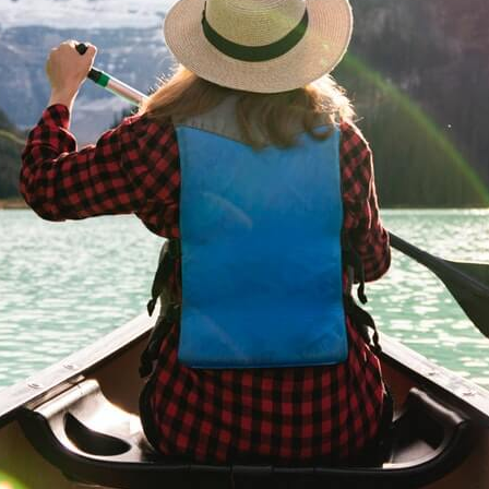
Reisfotografie