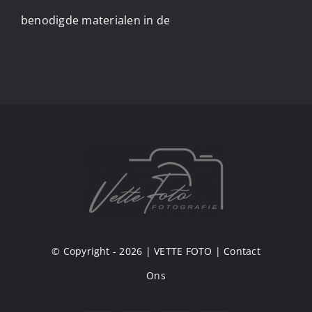
benodigde materialen in de
© Copyright - 2026 |
VETTE FOTO
|
Contact
Ons