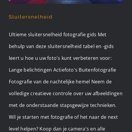
Sluitersnelheid
Ultieme sluitersnelheid fotografie gids Met
behulp van deze sluitersnelheid tabel en -gids
leert u hoe u uw foto's kunt verbeteren voor:
Lange belichtingen Actiefoto's Buitenfotografie
Fotografie van de nachtelijke hemel Neem de
volledige creatieve controle over uw afbeeldingen
met de onderstaande stapsgewijze technieken.
Wil je starten met fotografie of het naar de next
level helpen? Koop dan je camera's en alle