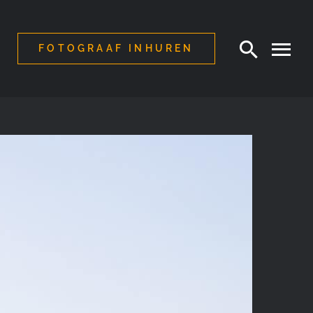
FOTOGRAAF INHUREN