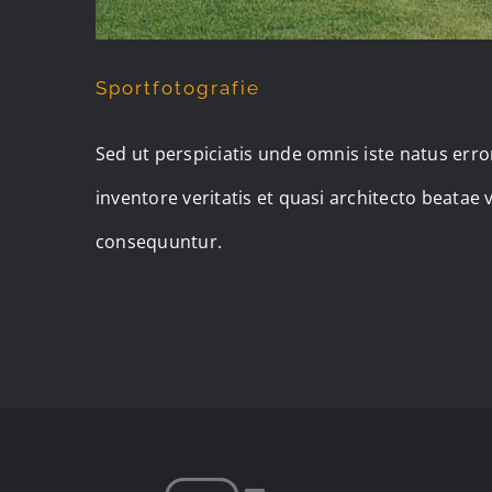
Sportfotografie
Sed ut perspiciatis unde omnis iste natus er
inventore veritatis et quasi architecto beatae
consequuntur.