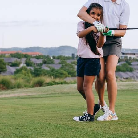
Sportfotografie