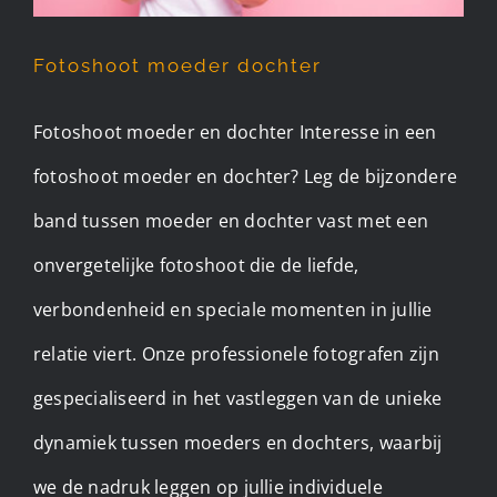
Fotoshoot moeder dochter
Fotoshoot moeder en dochter Interesse in een
fotoshoot moeder en dochter? Leg de bijzondere
band tussen moeder en dochter vast met een
onvergetelijke fotoshoot die de liefde,
verbondenheid en speciale momenten in jullie
relatie viert. Onze professionele fotografen zijn
gespecialiseerd in het vastleggen van de unieke
dynamiek tussen moeders en dochters, waarbij
we de nadruk leggen op jullie individuele