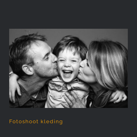
Fotoshoot kleding
Fotoshoot kleding