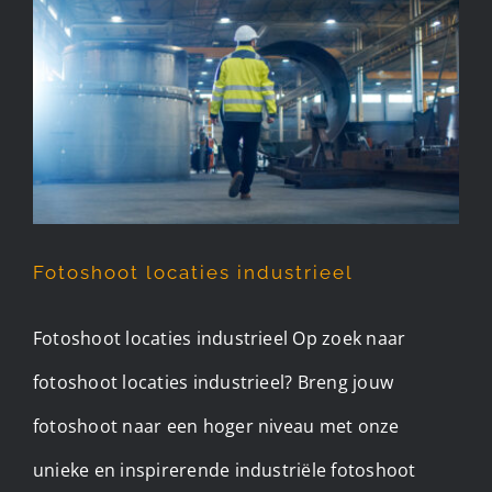
Fotoshoot locaties
industrieel
Fotoshoot locaties industrieel
Fotoshoot locaties industrieel Op zoek naar
fotoshoot locaties industrieel? Breng jouw
fotoshoot naar een hoger niveau met onze
unieke en inspirerende industriële fotoshoot