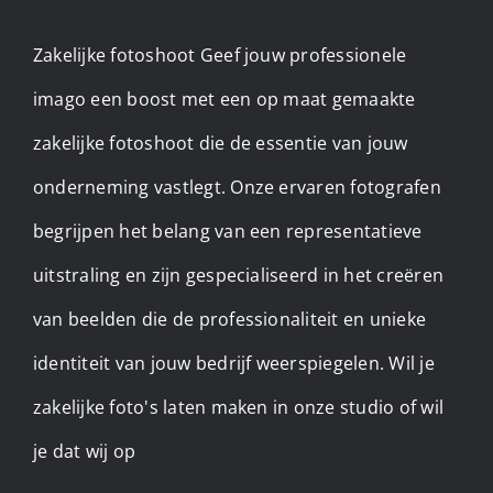
Zakelijke fotoshoot Geef jouw professionele
imago een boost met een op maat gemaakte
zakelijke fotoshoot die de essentie van jouw
onderneming vastlegt. Onze ervaren fotografen
begrijpen het belang van een representatieve
uitstraling en zijn gespecialiseerd in het creëren
van beelden die de professionaliteit en unieke
identiteit van jouw bedrijf weerspiegelen. Wil je
zakelijke foto's laten maken in onze studio of wil
je dat wij op