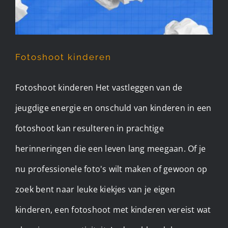
Fotoshoot kinderen
Fotoshoot kinderen Het vastleggen van de
jeugdige energie en onschuld van kinderen in een
fotoshoot kan resulteren in prachtige
herinneringen die een leven lang meegaan. Of je
nu professionele foto's wilt maken of gewoon op
zoek bent naar leuke kiekjes van je eigen
kinderen, een fotoshoot met kinderen vereist wat