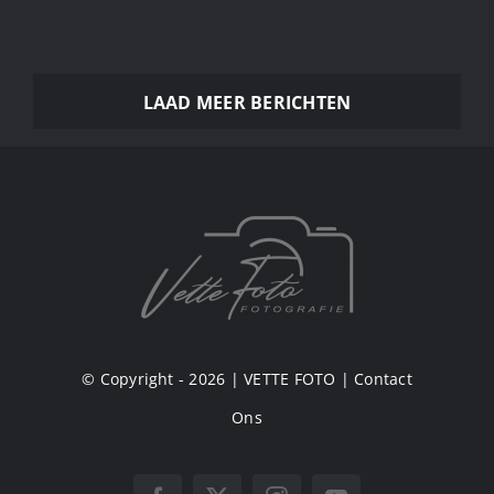
LAAD MEER BERICHTEN
© Copyright - 2026 |
VETTE FOTO
|
Contact
Ons