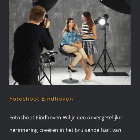
Fotoshoot Eindhoven
Fotoshoot Eindhoven
Fotoshoot Eindhoven Wil je een onvergetelijke
herinnering creëren in het bruisende hart van