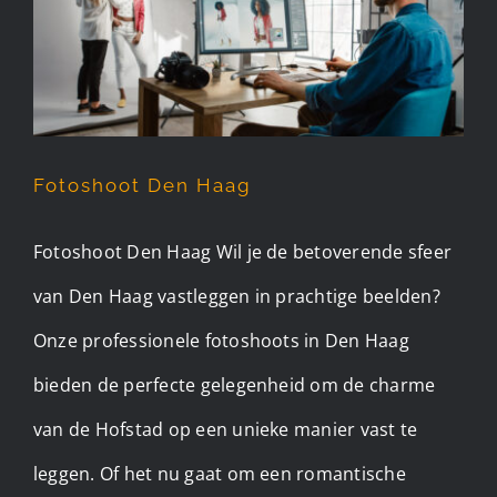
Fotoshoot Den Haag
Fotoshoot Den Haag
Fotoshoot Den Haag Wil je de betoverende sfeer
van Den Haag vastleggen in prachtige beelden?
Onze professionele fotoshoots in Den Haag
bieden de perfecte gelegenheid om de charme
van de Hofstad op een unieke manier vast te
leggen. Of het nu gaat om een romantische