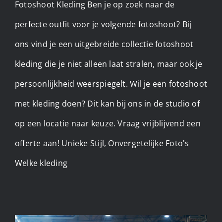
Fotoshoot Kleding Ben je op zoek naar de
perfecte outfit voor je volgende fotoshoot? Bij
ons vind je een uitgebreide collectie fotoshoot
kleding die je niet alleen laat stralen, maar ook je
persoonlijkheid weerspiegelt. Wil je een fotoshoot
met kleding doen? Dit kan bij ons in de studio of
op een locatie naar keuze. Vraag vrijblijvend een
offerte aan! Unieke Stijl, Onvergetelijke Foto's
Welke kleding