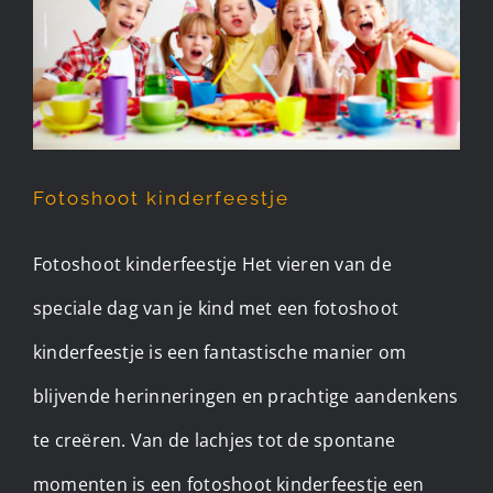
Fotoshoot kinderfeestje
Fotoshoot kinderfeestje
Fotoshoot kinderfeestje Het vieren van de
speciale dag van je kind met een fotoshoot
kinderfeestje is een fantastische manier om
blijvende herinneringen en prachtige aandenkens
te creëren. Van de lachjes tot de spontane
momenten is een fotoshoot kinderfeestje een