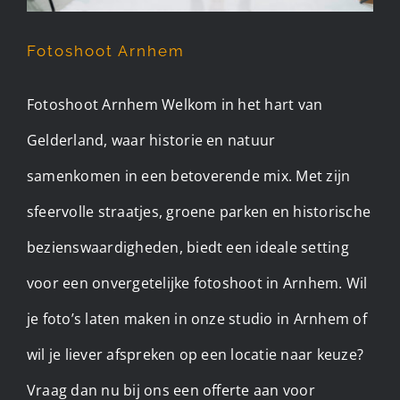
Fotoshoot Arnhem
Fotoshoot Arnhem Welkom in het hart van
Gelderland, waar historie en natuur
samenkomen in een betoverende mix. Met zijn
sfeervolle straatjes, groene parken en historische
bezienswaardigheden, biedt een ideale setting
voor een onvergetelijke fotoshoot in Arnhem. Wil
je foto’s laten maken in onze studio in Arnhem of
wil je liever afspreken op een locatie naar keuze?
Vraag dan nu bij ons een offerte aan voor