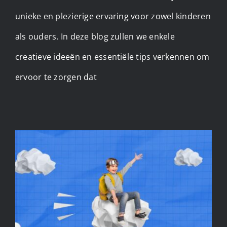
unieke en plezierige ervaring voor zowel kinderen
als ouders. In deze blog zullen we enkele
creatieve ideeën en essentiële tips verkennen om
ervoor te zorgen dat
Fotoshoot kinderen