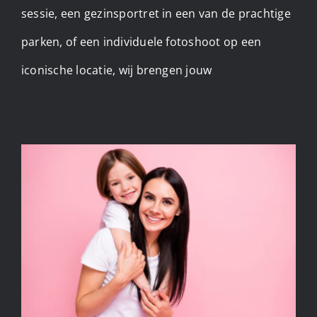
sessie, een gezinsportret in een van de prachtige
parken, of een individuele fotoshoot op een
iconische locatie, wij brengen jouw
Fotoshoot moeder dochter