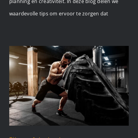
planning en creativiteit. In deze blog delen we
waardevolle tips om ervoor te zorgen dat
Fitness fotoshoot