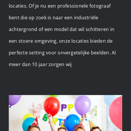
locaties. Of je nu een professionele fotograaf
bent die op zoek is naar een industriële
achtergrond of een model dat wil schitteren in
een stoere omgeving, onze locaties bieden de
perfecte setting voor onvergetelijke beelden. Al
meer dan 10 jaar zorgen wij