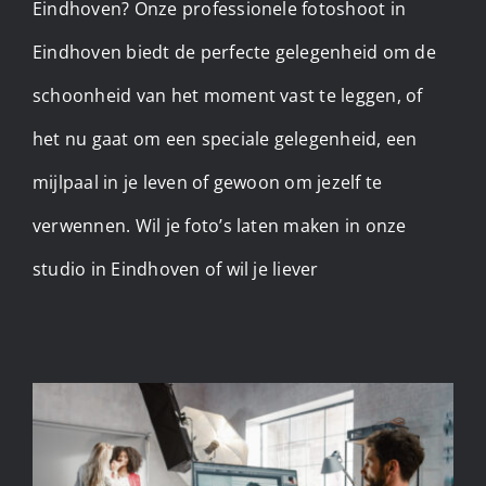
Eindhoven? Onze professionele fotoshoot in
Eindhoven biedt de perfecte gelegenheid om de
schoonheid van het moment vast te leggen, of
het nu gaat om een speciale gelegenheid, een
mijlpaal in je leven of gewoon om jezelf te
verwennen. Wil je foto’s laten maken in onze
studio in Eindhoven of wil je liever