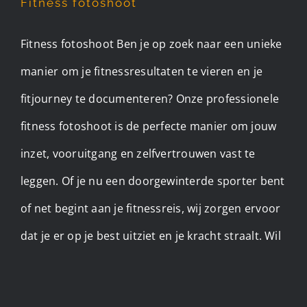
Fitness fotoshoot
Fitness fotoshoot Ben je op zoek naar een unieke
manier om je fitnessresultaten te vieren en je
fitjourney te documenteren? Onze professionele
fitness fotoshoot is de perfecte manier om jouw
inzet, vooruitgang en zelfvertrouwen vast te
leggen. Of je nu een doorgewinterde sporter bent
of net begint aan je fitnessreis, wij zorgen ervoor
dat je er op je best uitziet en je kracht straalt. Wil