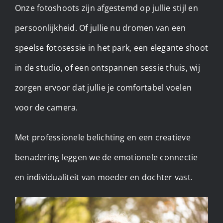
Onze fotoshoots zijn afgestemd op jullie stijl en
persoonlijkheid. Of jullie nu dromen van een
speelse fotosessie in het park, een elegante shoot
in de studio, of een ontspannen sessie thuis, wij
zorgen ervoor dat jullie je comfortabel voelen
voor de camera.
Met professionele belichting en een creatieve
benadering leggen we de emotionele connectie
en individualiteit van moeder en dochter vast.