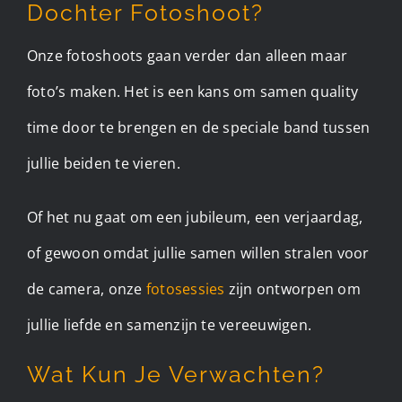
Dochter Fotoshoot?
Onze fotoshoots gaan verder dan alleen maar
foto’s maken. Het is een kans om samen quality
time door te brengen en de speciale band tussen
jullie beiden te vieren.
Of het nu gaat om een jubileum, een verjaardag,
of gewoon omdat jullie samen willen stralen voor
de camera, onze
fotosessies
zijn ontworpen om
jullie liefde en samenzijn te vereeuwigen.
Wat Kun Je Verwachten?