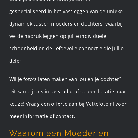
gespecialiseerd in het vastleggen van de unieke
dynamiek tussen moeders en dochters, waarbij
we de nadruk leggen op jullie individuele
schoonheid en de liefdevolle connectie die jullie
delen.
Wil je foto’s laten maken van jou en je dochter?
Dit kan bij ons in de studio of op een locatie naar
keuze! Vraag een offerte aan bij Vettefoto.nl voor
meer informatie of contact.
Waarom een Moeder en