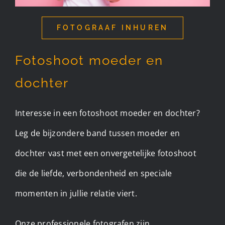
FOTOGRAAF INHUREN
Fotoshoot moeder en
dochter
Interesse in een fotoshoot moeder en dochter?
Leg de bijzondere band tussen moeder en
dochter vast met een onvergetelijke fotoshoot
die de liefde, verbondenheid en speciale
momenten in jullie relatie viert.
Onze professionele fotografen zijn