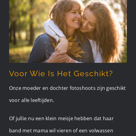
Voor Wie Is Het Geschikt?
Onze moeder en dochter fotoshoots zijn geschikt
voor alle leeftijden.
Of jullie nu een klein meisje hebben dat haar
band met mama wil vieren of een volwassen