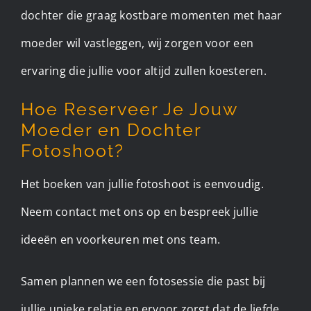
dochter die graag kostbare momenten met haar
moeder wil vastleggen, wij zorgen voor een
ervaring die jullie voor altijd zullen koesteren.
Hoe Reserveer Je Jouw
Moeder en Dochter
Fotoshoot?
Het boeken van jullie fotoshoot is eenvoudig.
Neem contact met ons op en bespreek jullie
ideeën en voorkeuren met ons team.
Samen plannen we een fotosessie die past bij
jullie unieke relatie en ervoor zorgt dat de liefde