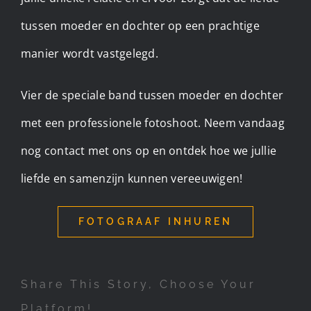
tussen moeder en dochter op een prachtige
manier wordt vastgelegd.
Vier de speciale band tussen moeder en dochter
met een professionele fotoshoot. Neem vandaag
nog contact met ons op en ontdek hoe we jullie
liefde en samenzijn kunnen vereeuwigen!
FOTOGRAAF INHUREN
Share This Story, Choose Your
Platform!