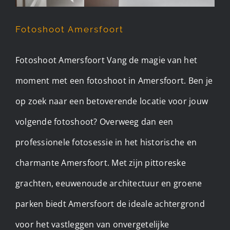
Fotoshoot Amersfoort
Fotoshoot Amersfoort Vang de magie van het
moment met een fotoshoot in Amersfoort. Ben je
op zoek naar een betoverende locatie voor jouw
volgende fotoshoot? Overweeg dan een
professionele fotosessie in het historische en
charmante Amersfoort. Met zijn pittoreske
grachten, eeuwenoude architectuur en groene
parken biedt Amersfoort de ideale achtergrond
voor het vastleggen van onvergetelijke