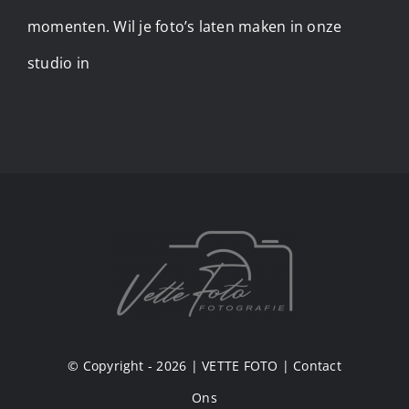
momenten. Wil je foto’s laten maken in onze
studio in
© Copyright - 2026 |
VETTE FOTO
|
Contact
Ons