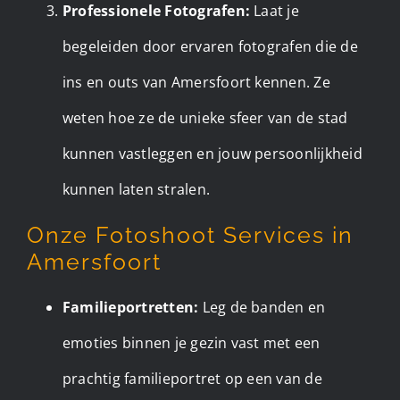
Professionele Fotografen:
Laat je
begeleiden door ervaren fotografen die de
ins en outs van Amersfoort kennen. Ze
weten hoe ze de unieke sfeer van de stad
kunnen vastleggen en jouw persoonlijkheid
kunnen laten stralen.
Onze Fotoshoot Services in
Amersfoort
Familieportretten:
Leg de banden en
emoties binnen je gezin vast met een
prachtig familieportret op een van de