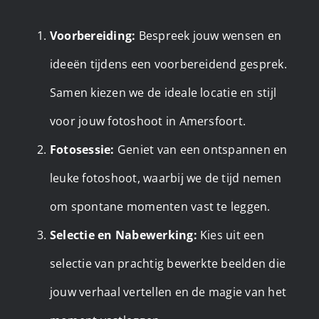
Voorbereiding:
Bespreek jouw wensen en
ideeën tijdens een voorbereidend gesprek.
Samen kiezen we de ideale locatie en stijl
voor jouw fotoshoot in Amersfoort.
Fotosessie:
Geniet van een ontspannen en
leuke fotoshoot, waarbij we de tijd nemen
om spontane momenten vast te leggen.
Selectie en Nabewerking:
Kies uit een
selectie van prachtig bewerkte beelden die
jouw verhaal vertellen en de magie van het