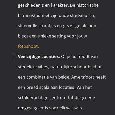
geschiedenis en karakter. De historische
binnenstad met zijn oude stadsmuren,
sfeervolle straatjes en gezellige pleinen
biedt een unieke setting voor jouw
fotoshoot
.
Veelzijdige Locaties:
Of je nu houdt van
stedelijke vibes, natuurlijke schoonheid of
een combinatie van beide, Amersfoort heeft
een breed scala aan locaties. Van het
schilderachtige centrum tot de groene
omgeving, er is voor elk wat wils.