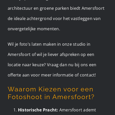
architectuur en groene parken biedt Amersfoort
de ideale achtergrond voor het vastleggen van
onvergetelijke momenten.
Wil je foto’s laten maken in onze studio in
Amersfoort of wil je liever afspreken op een
locatie naar keuze? Vraag dan nu bij ons een
offerte aan voor meer informatie of contact!
Waarom Kiezen voor een
Fotoshoot in Amersfoort?
Historische Pracht:
Amersfoort ademt