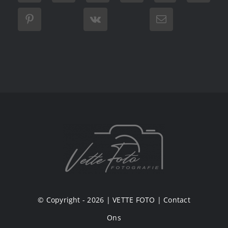
© Copyright - 2026 |
VETTE FOTO
|
Contact
Ons