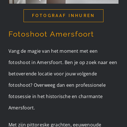
FOTOGRAAF INHUREN
Fotoshoot Amersfoort
Vang de magie van het moment met een
fotoshoot in Amersfoort. Ben je op zoek naar een
betoverende locatie voor jouw volgende
fotoshoot? Overweeg dan een professionele
fotosessie in het historische en charmante
Amersfoort.
Met zijn pittoreske grachten, eeuwenoude