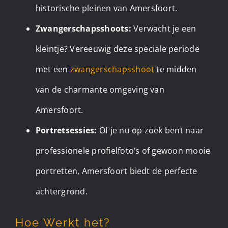
historische pleinen van Amersfoort.
Zwangerschapsshoots:
Verwacht je een
kleintje? Vereeuwig deze speciale periode
met een
zwangerschapsshoot
te midden
van de charmante omgeving van
Amersfoort.
Portretsessies:
Of je nu op zoek bent naar
professionele profielfoto’s of gewoon mooie
portretten, Amersfoort biedt de perfecte
achtergrond.
Hoe Werkt het?