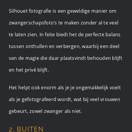
Silhouet fotografie is een geweldige manier om
zwangerschapsfoto’s te maken zonder al te veel
te laten zien. In feite biedt het de perfecte balans
tussen onthullen en verbergen, waarbij een deel
van de magie die daar plaatsvindt behouden blijft
en het privé blijft.
Het helpt ook enorm als je je ongemakkelijk voelt
als je gefotografeerd wordt, wat bij veel vrouwen
gebeurt, zowel zwanger als niet.
2. BUITEN