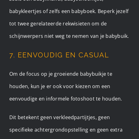
babykleertjes of zelfs een babyboek. Beperk jezelf
tot twee gerelateerde rekwisieten om de
schijnwerpers niet weg te nemen van je babybuik.
7. EENVOUDIG EN CASUAL
Om de focus op je groeiende babybuikje te
houden, kun je er ook voor kiezen om een
eenvoudige en informele fotoshoot te houden.
Dit betekent geen verkleedpartijtjes, geen
specifieke achtergrondopstelling en geen extra