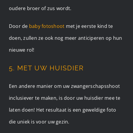
oudere broer of zus wordt.
Door de
baby fotoshoot
met je eerste kind te
doen, zullen ze ook nog meer anticiperen op hun
nieuwe rol!
5. MET UW HUISDIER
Een andere manier om uw zwangerschapsshoot
inclusiever te maken, is door uw huisdier mee te
laten doen! Het resultaat is een geweldige foto
die uniek is voor uw gezin.