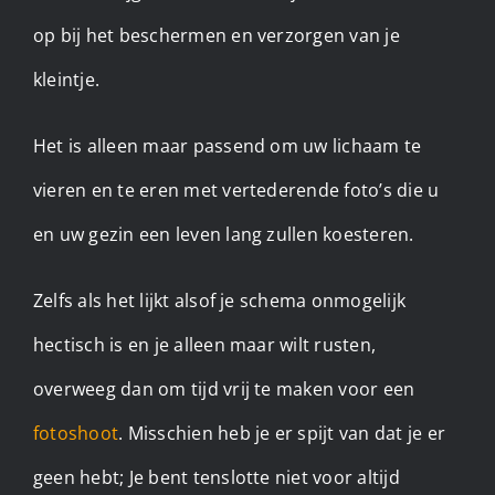
op bij het beschermen en verzorgen van je
kleintje.
Het is alleen maar passend om uw lichaam te
vieren en te eren met vertederende foto’s die u
en uw gezin een leven lang zullen koesteren.
Zelfs als het lijkt alsof je schema onmogelijk
hectisch is en je alleen maar wilt rusten,
overweeg dan om tijd vrij te maken voor een
fotoshoot
. Misschien heb je er spijt van dat je er
geen hebt; Je bent tenslotte niet voor altijd