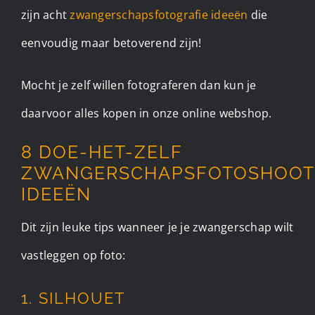
zijn acht
zwangerschapsfotografie ideeën
die
eenvoudig maar betoverend zijn!
Mocht je zelf willen fotograferen dan kun je
daarvoor alles kopen in onze online webshop.
8 DOE-HET-ZELF
ZWANGERSCHAPSFOTOSHOOT
IDEEËN
Dit zijn leuke tips wanneer je je zwangerschap wilt
vastleggen op foto:
1. SILHOUET