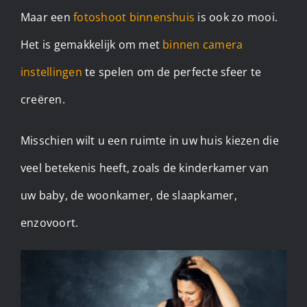
Maar een
fotoshoot binnenshuis
is ook zo mooi.
Het is gemakkelijk om met
binnen camera
instellingen
te spelen om de perfecte sfeer te
creëren.
Misschien wilt u een ruimte in uw huis kiezen die
veel betekenis heeft, zoals de kinderkamer van
uw baby, de woonkamer, de slaapkamer,
enzovoort.