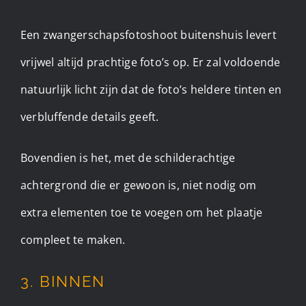
Een zwangerschapsfotoshoot buitenshuis levert
vrijwel altijd prachtige foto’s op. Er zal voldoende
natuurlijk licht zijn dat de foto’s heldere tinten en
verbluffende details geeft.
Bovendien is het, met de schilderachtige
achtergrond die er gewoon is, niet nodig om
extra elementen toe te voegen om het plaatje
compleet te maken.
3. BINNEN