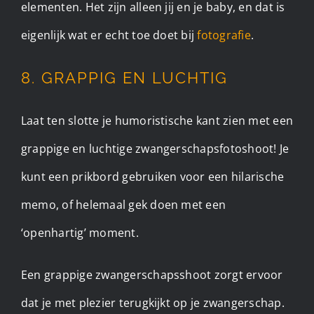
elementen. Het zijn alleen jij en je baby, en dat is
eigenlijk wat er echt toe doet bij
fotografie
.
8. GRAPPIG EN LUCHTIG
Laat ten slotte je humoristische kant zien met een
grappige en luchtige zwangerschapsfotoshoot! Je
kunt een prikbord gebruiken voor een hilarische
memo, of helemaal gek doen met een
‘openhartig’ moment.
Een grappige zwangerschapsshoot zorgt ervoor
dat je met plezier terugkijkt op je zwangerschap.