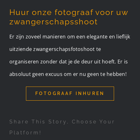
Huur onze fotograaf voor uw
zwangerschapsshoot
Er zijn zoveel manieren om een elegante en lieflijk
uitziende zwangerschapsfotoshoot te
organiseren zonder dat je de deur uit hoeft. Er is
absoluut geen excuus om er nu geen te hebben!
FOTOGRAAF INHUREN
Share This Story, Choose Your
Platform!