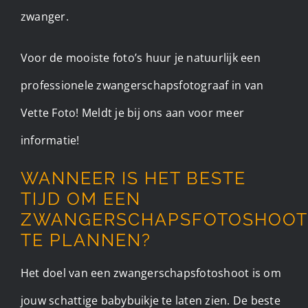
zwanger.
Voor de mooiste foto’s huur je natuurlijk een
professionele zwangerschapsfotograaf in van
Vette Foto! Meldt je bij ons aan voor meer
informatie!
WANNEER IS HET BESTE
TIJD OM EEN
ZWANGERSCHAPSFOTOSHOOT
TE PLANNEN?
Het doel van een zwangerschapsfotoshoot is om
jouw schattige babybuikje te laten zien. De beste