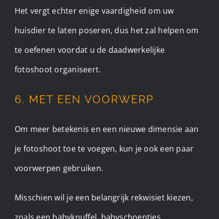
Het vergt echter enige vaardigheid om uw
huisdier te laten poseren, dus het zal helpen om
te oefenen voordat u de daadwerkelijke
fotoshoot organiseert. ​
6. MET EEN VOORWERP
Om meer betekenis en een nieuwe dimensie aan
je fotoshoot toe te voegen, kun je ook een paar
voorwerpen gebruiken.
Misschien wil je een belangrijk rekwisiet kiezen,
zoals een babyknuffel, babyschoentjes,