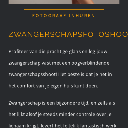
FOTOGRAAF INHUREN
ZWANGERSCHAPSFOTOSHOO
Profiteer van die prachtige glans en leg jouw
zwangerschap vast met een oogverblindende
zwangerschapsshoot! Het beste is dat je het in
het comfort van je eigen huis kunt doen.
Zwangerschap is een bijzondere tijd, en zelfs als
het lijkt alsof je steeds minder controle over je
lichaam krijgt, levert het feitelijk fantastisch werk