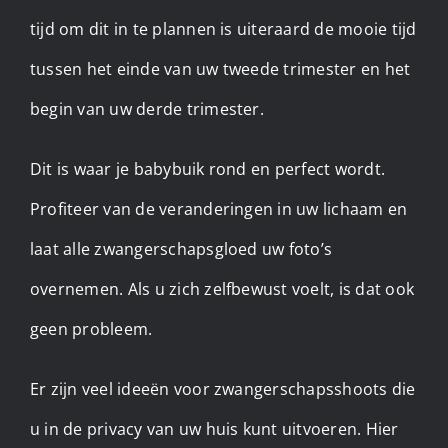
tijd om dit in te plannen is uiteraard de mooie tijd
tussen het einde van uw tweede trimester en het
begin van uw derde trimester.
Dit is waar je babybuik rond en perfect wordt.
Profiteer van de veranderingen in uw lichaam en
laat alle zwangerschapsgloed uw foto’s
overnemen. Als u zich zelfbewust voelt, is dat ook
geen probleem.
Er zijn veel ideeën voor zwangerschapsshoots die
u in de privacy van uw huis kunt uitvoeren. Hier