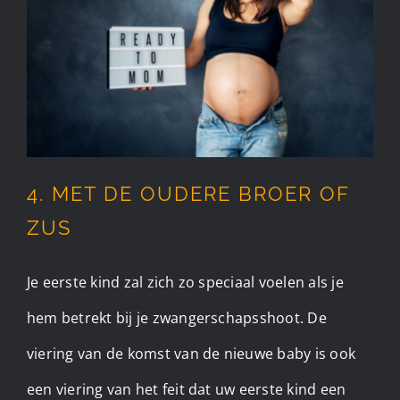
4. MET DE OUDERE BROER OF
ZUS
Je eerste kind zal zich zo speciaal voelen als je
hem betrekt bij je zwangerschapsshoot. De
viering van de komst van de nieuwe baby is ook
een viering van het feit dat uw eerste kind een