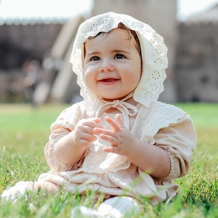
Babyfotografie