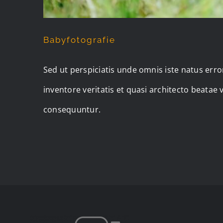
Babyfotografie
Sed ut perspiciatis unde omnis iste natus er
inventore veritatis et quasi architecto beatae
consequuntur.