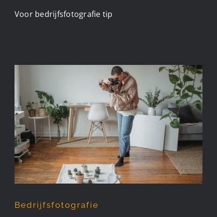
Voor bedrijfsfotografie tip
Bedrijfsfotografie
Bedrijfsfotografie