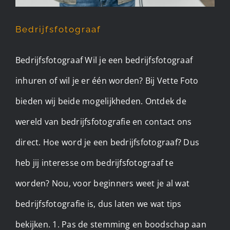
Bedrijfsfotograaf
Bedrijfsfotograaf Wil je een bedrijfsfotograaf
inhuren of wil je er één worden? Bij Vette Foto
bieden wij beide mogelijkheden. Ontdek de
wereld van bedrijfsfotografie en contact ons
direct. Hoe word je een bedrijfsfotograaf? Dus
heb jij interesse om bedrijfsfotograaf te
worden? Nou, voor beginners weet je al wat
bedrijfsfotografie is, dus laten we wat tips
bekijken. 1. Pas de stemming en boodschap aan