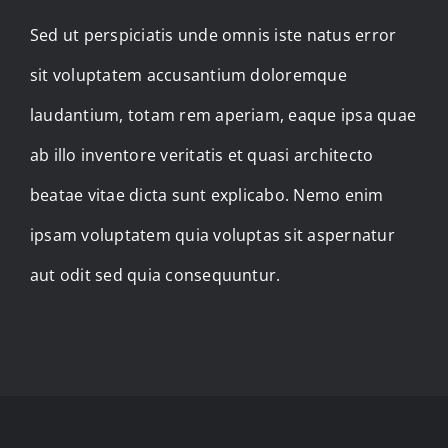
Sed ut perspiciatis unde omnis iste natus error
sit voluptatem accusantium doloremque
laudantium, totam rem aperiam, eaque ipsa quae
ab illo inventore veritatis et quasi architecto
beatae vitae dicta sunt explicabo. Nemo enim
ipsam voluptatem quia voluptas sit aspernatur
aut odit sed quia consequuntur.