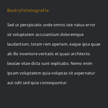
Bedrijfsfotografie
Sed ut perspiciatis unde omnis iste natus error
sit voluptatem accusantium doloremque
laudantium, totam rem aperiam, eaque ipsa quae
ab illo inventore veritatis et quasi architecto
beatae vitae dicta sunt explicabo. Nemo enim
ipsam voluptatem quia voluptas sit aspernatur
aut odit sed quia consequuntur.