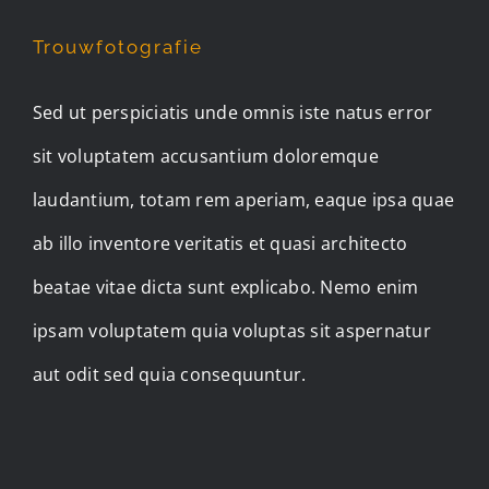
Trouwfotografie
Sed ut perspiciatis unde omnis iste natus error
sit voluptatem accusantium doloremque
laudantium, totam rem aperiam, eaque ipsa quae
ab illo inventore veritatis et quasi architecto
beatae vitae dicta sunt explicabo. Nemo enim
ipsam voluptatem quia voluptas sit aspernatur
aut odit sed quia consequuntur.