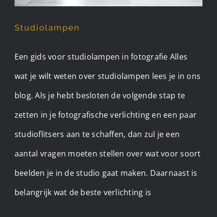
Studiolampen
Een gids voor studiolampen in fotografie Alles
wat je wilt weten over studiolampen lees je in ons
blog. Als je hebt besloten de volgende stap te
zetten in je fotografische verlichting en een paar
studioflitsers aan te schaffen, dan zul je een
aantal vragen moeten stellen over wat voor soort
beelden je in de studio gaat maken. Daarnaast is
belangrijk wat de beste verlichting is