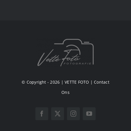
© Copyright - 2026 |
VETTE FOTO
|
Contact
Ons