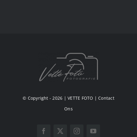
© Copyright - 2026 |
VETTE FOTO
|
Contact
Ons