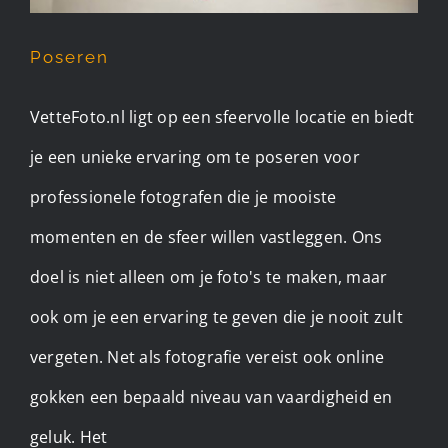
Poseren
VetteFoto.nl ligt op een sfeervolle locatie en biedt
je een unieke ervaring om te poseren voor
professionele fotografen die je mooiste
momenten en de sfeer willen vastleggen. Ons
doel is niet alleen om je foto's te maken, maar
ook om je een ervaring te geven die je nooit zult
vergeten. Net als fotografie vereist ook online
gokken een bepaald niveau van vaardigheid en
geluk. Het