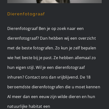
Dierenfotograaf
Dierenfotograaf Ben je op zoek naar een
dierenfotograaf? Dan hebben wij een overzicht
met de beste fotografen. Zo kun je zelf bepalen
wie het beste bij je past. Ze hebben allemaal zo
hun eigen stijl. Wil je een dierenfotograaf
inhuren? Contact ons dan vrijblijvend. De 18
beroemdste dierenfotografen die u moet kennen
Al meer dan een eeuw zijn wilde dieren en hun
natuurlijke habitat een