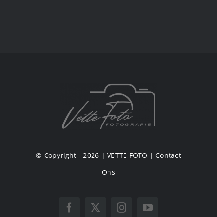
© Copyright - 2026 |
VETTE FOTO
|
Contact
Ons