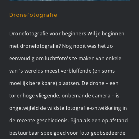
Dronefotografie
Dronefotografie voor beginners Wil je beginnen
met dronefotografie? Nog nooit was het zo
eenvoudig om luchtfoto's te maken van enkele
van 's werelds meest verbluffende (en soms
moeilijk bereikbare) plaatsen. De drone – een
torenhoge vliegende, onbemande camera – is
ongetwijfeld de wildste fotografie-ontwikkeling in
de recente geschiedenis. Bijna als een op afstand
bestuurbaar speelgoed voor foto geobsedeerde