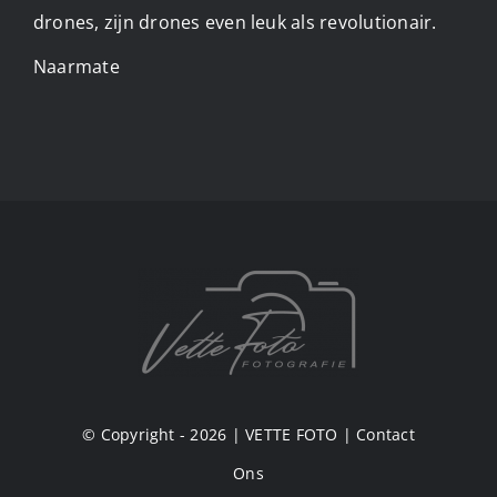
drones, zijn drones even leuk als revolutionair.
Naarmate
© Copyright - 2026 |
VETTE FOTO
|
Contact
Ons