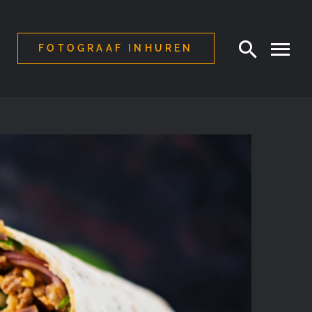
FOTOGRAAF INHUREN