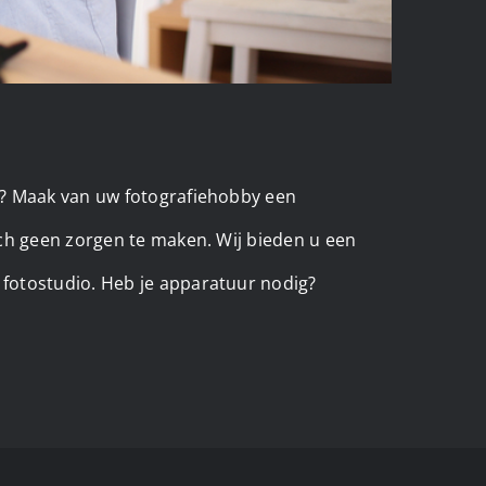
s? Maak van uw fotografiehobby een
ich geen zorgen te maken. Wij bieden u een
 fotostudio. Heb je apparatuur nodig?