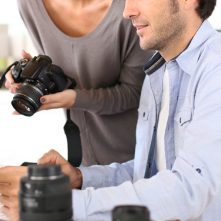
Fotostudio