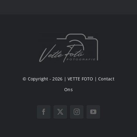
© Copyright - 2026 |
VETTE FOTO
|
Contact
Ons