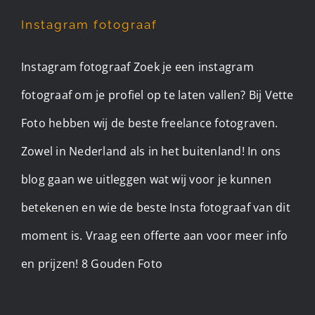
Instagram fotograaf
Instagram fotograaf Zoek je een instagram
fotograaf om je profiel op te laten vallen? Bij Vette
Foto hebben wij de beste freelance fotograven.
Zowel in Nederland als in het buitenland! In ons
blog gaan we uitleggen wat wij voor je kunnen
betekenen en wie de beste Insta fotograaf van dit
moment is. Vraag een offerte aan voor meer info
en prijzen! 8 Gouden Foto