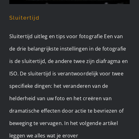
Sluitertijd
Sluitertijd uitleg en tips voor fotografie Een van
de drie belangrijkste instellingen in de fotografie
is de sluitertijd, de andere twee zijn diafragma en
ISO. De sluitertijd is verantwoordelijk voor twee
specifieke dingen: het veranderen van de
helderheid van uw foto en het creëren van
dramatische effecten door actie te bevriezen of
beweging te vervagen. In het volgende artikel
leggen we alles wat je erover