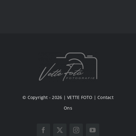
© Copyright - 2026 |
VETTE FOTO
|
Contact
Ons