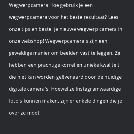
Wegwerpcamera Hoe gebruik je een
wegwerpcamera voor het beste resultaat? Lees
onze tips en bestel je nieuwe wegwerp camera in
onze webshop! Wegwerpcamera's zijn een
geweldige manier om beelden vast te leggen. Ze
hebben een prachtige korrel en unieke kwaliteit
die niet kan worden geëvenaard door de huidige
digitale camera's. Hoewel ze Instagramwaardige
foto's kunnen maken, zijn er enkele dingen die je
over ze moet