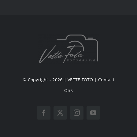
© Copyright - 2026 |
VETTE FOTO
|
Contact
Ons