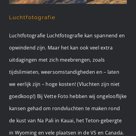
Luchtfotografie
Luchtfotografie Luchtfotografie kan spannend en
opwindend zijn. Maar het kan ook veel extra
uitdagingen met zich meebrengen, zoals
tijdslimieten, weersomstandigheden en – laten
we eerlijk zijn – hoge kosten! (Vluchten zijn niet
goedkoop!) Bij Vette Foto hebben wij ongelooflijke
kansen gehad om rondvluchten te maken rond
de kust van Na Pali in Kauai, het Teton-gebergte
in Wyoming en vele plaatsen in de VS en Canada.