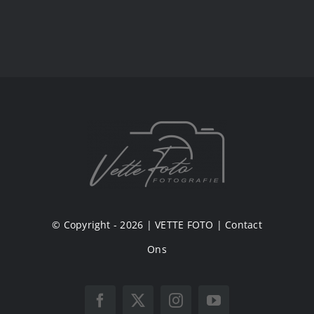
© Copyright - 2026 |
VETTE FOTO
|
Contact
Ons