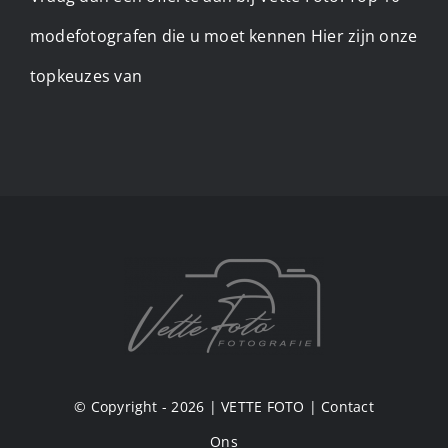
modefotografen die u moet kennen Hier zijn onze
topkeuzes van
© Copyright - 2026 |
VETTE FOTO
|
Contact
Ons