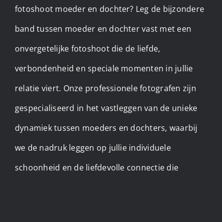
fotoshoot moeder en dochter? Leg de bijzondere
band tussen moeder en dochter vast met een
onvergetelijke fotoshoot die de liefde,
verbondenheid en speciale momenten in jullie
relatie viert. Onze professionele fotografen zijn
gespecialiseerd in het vastleggen van de unieke
dynamiek tussen moeders en dochters, waarbij
we de nadruk leggen op jullie individuele
schoonheid en de liefdevolle connectie die