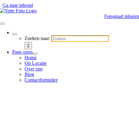
Ga naar inhoud
Fotograaf inhure
Zoeken naar:
Page open
Home
Op Locatie
Over ons
Blog
Contactformulier