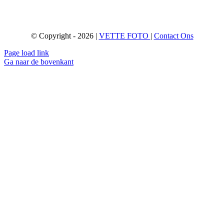
© Copyright - 2026 |
VETTE FOTO
|
Contact Ons
Page load link
Ga naar de bovenkant