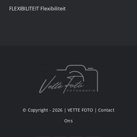
FLEXIBILITEIT Flexibiliteit
© Copyright - 2026 |
VETTE FOTO
|
Contact
Ons