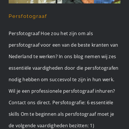
Persfotograaf
Persfotograaf Hoe zou het zijn om als
persfotograaf voor een van de beste kranten van
Nederland te werken? In ons blog nemen wij zes
essentiële vaardigheden door die persfotografen
nodig hebben om succesvol te zijn in hun werk.
Wil je een professionele persfotograaf inhuren?
Contact ons direct. Persfotografie: 6 essentiële
skills Om te beginnen als persfotograaf moet je
de volgende vaardigheden bezitten: 1)