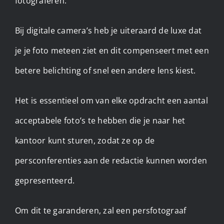
fotograferen.
Bij digitale camera’s heb je uiteraard de luxe dat
je je foto meteen ziet en dit compenseert met een
betere belichting of snel een andere lens kiest.
Het is essentieel om van elke opdracht een aantal
acceptabele foto’s te hebben die je naar het
kantoor kunt sturen, zodat ze op de
persconferenties aan de redactie kunnen worden
gepresenteerd.
Om dit te garanderen, zal een persfotograaf