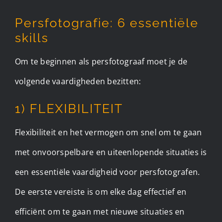
Persfotografie: 6 essentiële
skills
Om te beginnen als persfotograaf moet je de
volgende vaardigheden bezitten:
1) FLEXIBILITEIT
Flexibiliteit en het vermogen om snel om te gaan
met onvoorspelbare en uiteenlopende situaties is
een essentiële vaardigheid voor persfotografen.
De eerste vereiste is om elke dag effectief en
efficiënt om te gaan met nieuwe situaties en