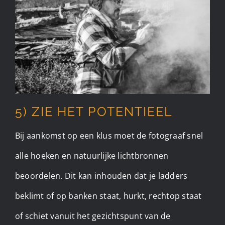
5) ZIE HET POTENTIEEL
Bij aankomst op een klus moet de fotograaf snel
alle hoeken en natuurlijke lichtbronnen
beoordelen. Dit kan inhouden dat je ladders
beklimt of op banken staat, hurkt, rechtop staat
of schiet vanuit het gezichtspunt van de