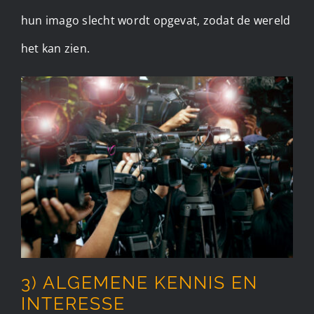
hun imago slecht wordt opgevat, zodat de wereld
het kan zien.
3) ALGEMENE KENNIS EN
INTERESSE