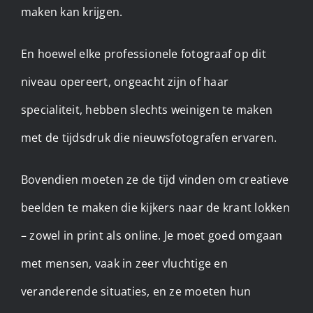
maken kan krijgen.
En hoewel elke professionele fotograaf op dit
niveau opereert, ongeacht zijn of haar
specialiteit, hebben slechts weinigen te maken
met de tijdsdruk die nieuwsfotografen ervaren.
Bovendien moeten ze de tijd vinden om creatieve
beelden te maken die kijkers naar de krant lokken
– zowel in print als online. Je moet goed omgaan
met mensen, vaak in zeer vluchtige en
veranderende situaties, en ze moeten hun