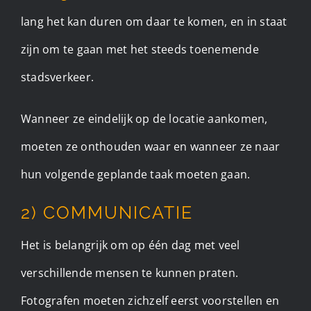
lang het kan duren om daar te komen, en in staat
zijn om te gaan met het steeds toenemende
stadsverkeer.
Wanneer ze eindelijk op de locatie aankomen,
moeten ze onthouden waar en wanneer ze naar
hun volgende geplande taak moeten gaan.
2) COMMUNICATIE
Het is belangrijk om op één dag met veel
verschillende mensen te kunnen praten.
Fotografen moeten zichzelf eerst voorstellen en