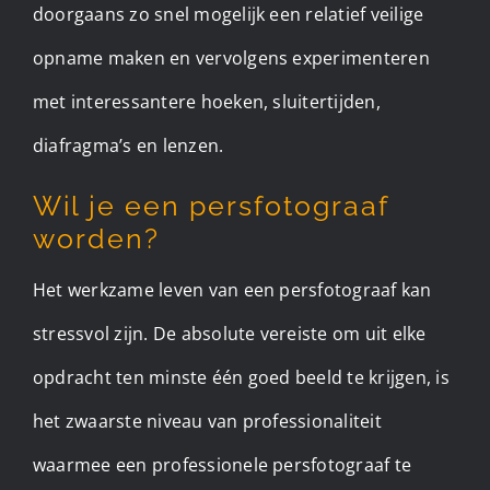
doorgaans zo snel mogelijk een relatief veilige
opname maken en vervolgens experimenteren
met interessantere hoeken, sluitertijden,
diafragma’s en lenzen.
Wil je een persfotograaf
worden?
Het werkzame leven van een persfotograaf kan
stressvol zijn. De absolute vereiste om uit elke
opdracht ten minste één goed beeld te krijgen, is
het zwaarste niveau van professionaliteit
waarmee een professionele persfotograaf te