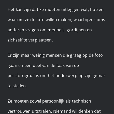
Het kan zijn dat ze moeten uitleggen wat, hoe en
waarom ze de foto willen maken, waarbij ze soms
anderen vragen om meubels, gordijnen en
zichzelf te verplaatsen.
Er zijn maar weinig mensen die graag op de foto
gaan en een deel van de taak van de
persfotograaf is om het onderwerp op zijn gemak
te stellen.
Ze moeten zowel persoonlijk als technisch
vertrouwen uitstralen. Niemand wil denken dat