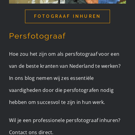
FOTOGRAAF INHUREN
Persfotograaf
Hoe zou het zijn om als persfotograaf voor een
van de beste kranten van Nederland te werken?
In ons blog nemen wij zes essentiële
vaardigheden door die persfotografen nodig
hebben om succesvol te zijn in hun werk.
Wil je een professionele persfotograaf inhuren?
Contact ons direct.