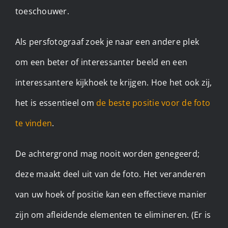
toeschouwer.
Als persfotograaf zoek je naar een andere plek
om een beter of interessanter beeld en een
interessantere kijkhoek te krijgen. Hoe het ook zij,
het is essentieel om
de beste positie voor de foto
te vinden
.
De achtergrond mag nooit worden genegeerd;
deze maakt deel uit van de foto. Het veranderen
van uw hoek of positie kan een effectieve manier
zijn om afleidende elementen te elimineren. (Er is