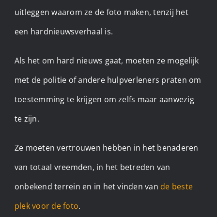
uitleggen waarom ze de foto maken, tenzij het
een hardnieuwsverhaal is.
Als het om hard nieuws gaat, moeten ze mogelijk
met de politie of andere hulpverleners praten om
toestemming te krijgen om zelfs maar aanwezig
te zijn.
Ze moeten vertrouwen hebben in het benaderen
van totaal vreemden, in het betreden van
onbekend terrein en in het vinden van
de beste
plek voor de foto
.