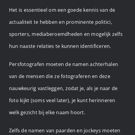
Het is essentieel om een goede kennis van de
actualiteit te hebben en prominente politici,
sporters, mediaberoemdheden en mogelijk zelfs
hun naaste relaties te kunnen identificeren.
Persfotografen moeten de namen achterhalen
van de mensen die ze fotograferen en deze
nauwkeurig vastleggen, zodat je, als je naar de
foto kijkt (soms veel later), je kunt herinneren
welk gezicht bij elke naam hoort.
Zelfs de namen van paarden en jockeys moeten