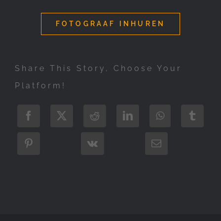
FOTOGRAAF INHUREN
Share This Story, Choose Your
Platform!