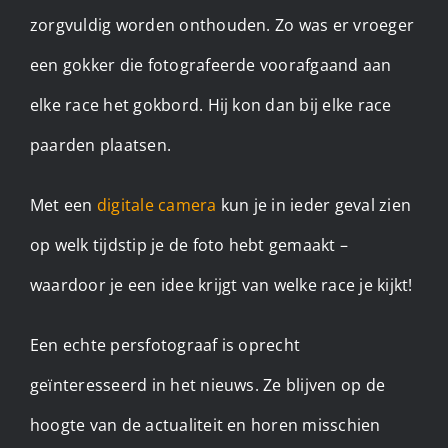
zorgvuldig worden onthouden. Zo was er vroeger
een gokker die fotografeerde voorafgaand aan
elke race het gokbord. Hij kon dan bij elke race
paarden plaatsen.
Met een
digitale camera
kun je in ieder geval zien
op welk tijdstip je de foto hebt gemaakt –
waardoor je een idee krijgt van welke race je kijkt!
Een echte persfotograaf is oprecht
geïnteresseerd in het nieuws. Ze blijven op de
hoogte van de actualiteit en horen misschien