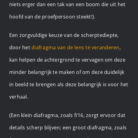
niets erger dan een tak van een boom die uit het
hoofd van de proefpersoon steekt!).
Een zorgvuldige keuze van de scherptediepte,
door het
diafragma van de lens te veranderen
,
kan helpen de achtergrond te vervagen om deze
minder belangrijk te maken of om deze duidelijk
in beeld te brengen als deze belangrijk is voor het
verhaal.
(Een klein diafragma, zoals f/16, zorgt ervoor dat
details scherp blijven; een groot diafragma, zoals