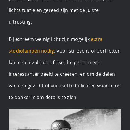
lichtsituatie en gereed zijn met de juiste
uitrusting.
Bij extreem weinig licht zijn mogelijk
extra
studiolampen nodig
. Voor stillevens of portretten
kan een invulstudioflitser helpen om een
interessanter beeld te creëren, en om de delen
van een gezicht of voedsel te belichten waarin het
te donker is om details te zien. ​