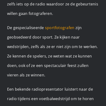
zelfs iets op de radio waardoor ze de gebeurtenis
willen gaan fotograferen.
De gespecialiseerde
sportfotografen
zijn
geobsedeerd door sport. Ze kijken naar
wedstrijden, zelfs als ze er niet zijn om te werken.
Ze kennen de spelers, ze weten wat ze kunnen
doen, ook of ze een spectaculair feest zullen
vieren als ze winnen.
Een bekende radiopresentator luistert naar de
radio tijdens een voetbalwedstrijd om te horen