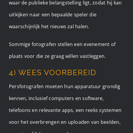
waar de publieke belangstelling ligt, zodat hij kan
uitkijken naar een bepaalde speler die
waarschijnlijk het nieuws zal halen.
Sommige fotografen stellen een evenement of
plaats voor die ze graag willen vastleggen.
4) WEES VOORBEREID
Persfotografen moeten hun apparatuur grondig
kennen, inclusief computers en software,
telefoons en relevante apps, een reeks systemen
voor het overbrengen en uploaden van beelden,