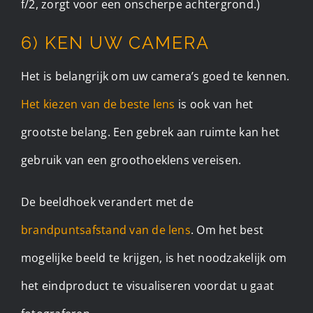
f/2, zorgt voor een onscherpe achtergrond.)
6) KEN UW CAMERA
Het is belangrijk om uw camera’s goed te kennen.
Het kiezen van de beste lens
is ook van het
grootste belang. Een gebrek aan ruimte kan het
gebruik van een groothoeklens vereisen.
De beeldhoek verandert met de
brandpuntsafstand van de lens
. Om het best
mogelijke beeld te krijgen, is het noodzakelijk om
het eindproduct te visualiseren voordat u gaat