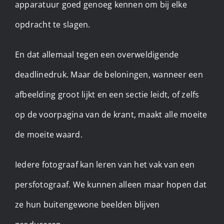
apparatuur goed genoeg kennen om bij elke
opdracht te slagen.
En dat allemaal tegen een overweldigende
deadlinedruk. Maar de beloningen, wanneer een
afbeelding groot lijkt en een sectie leidt, of zelfs
op de voorpagina van de krant, maakt alle moeite
de moeite waard.
Iedere fotograaf kan leren van het vak van een
persfotograaf. We kunnen alleen maar hopen dat
ze hun buitengewone beelden blijven