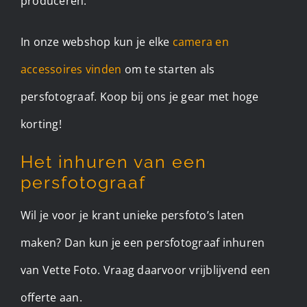
produceren.
In onze webshop kun je elke
camera en
accessoires vinden
om te starten als
persfotograaf. Koop bij ons je gear met hoge
korting!
Het inhuren van een
persfotograaf
Wil je voor je krant unieke persfoto’s laten
maken? Dan kun je een persfotograaf inhuren
van Vette Foto. Vraag daarvoor vrijblijvend een
offerte aan.