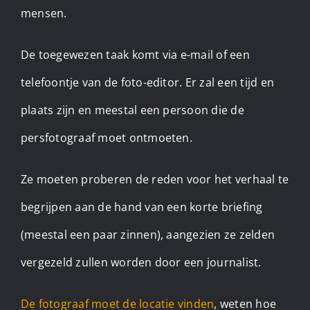
mensen.
De toegewezen taak komt via e-mail of een
telefoontje van de foto-editor. Er zal een tijd en
plaats zijn en meestal een persoon die de
persfotograaf moet ontmoeten.
Ze moeten proberen de reden voor het verhaal te
begrijpen aan de hand van een korte briefing
(meestal een paar zinnen), aangezien ze zelden
vergezeld zullen worden door een journalist.
De fotograaf moet de locatie vinden
, weten hoe