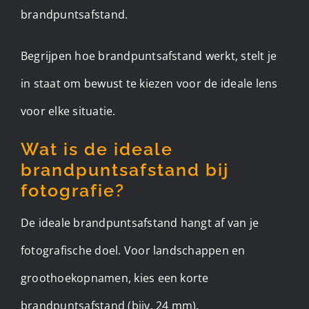
brandpuntsafstand.
Begrijpen hoe brandpuntsafstand werkt, stelt je
in staat om bewust te kiezen voor de ideale lens
voor elke situatie.
Wat is de ideale
brandpuntsafstand bij
fotografie?
De ideale brandpuntsafstand hangt af van je
fotografische doel. Voor landschappen en
groothoekopnamen, kies een korte
brandpuntsafstand (bijv. 24 mm).