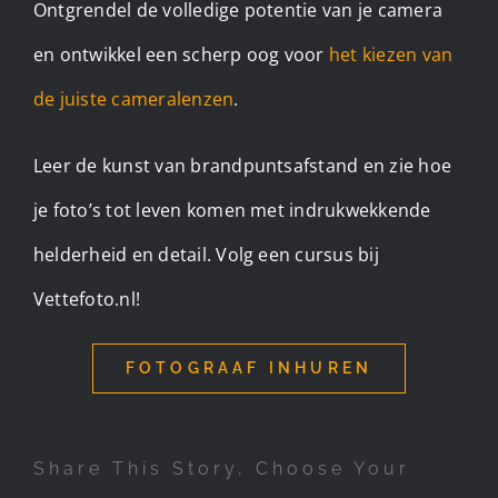
Ontgrendel de volledige potentie van je camera
en ontwikkel een scherp oog voor
het kiezen van
de juiste cameralenzen
.
Leer de kunst van brandpuntsafstand en zie hoe
je foto’s tot leven komen met indrukwekkende
helderheid en detail. Volg een cursus bij
Vettefoto.nl!
FOTOGRAAF INHUREN
Share This Story, Choose Your