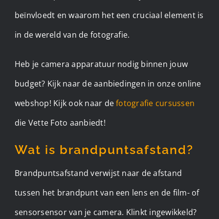
beïnvloedt en waarom het een cruciaal element is
in de wereld van de fotografie.
Heb je camera apparatuur nodig binnen jouw
budget? Kijk naar de aanbiedingen in onze online
webshop! Kijk ook naar de
fotografie cursussen
die Vette Foto aanbiedt!
Wat is brandpuntsafstand?
Brandpuntsafstand verwijst naar de afstand
tussen het brandpunt van een lens en de film- of
sensorsensor van je camera. Klinkt ingewikkeld?