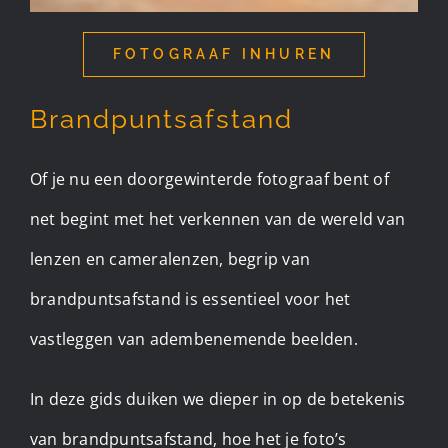
FOTOGRAAF INHUREN
Brandpuntsafstand
Of je nu een doorgewinterde fotograaf bent of
net begint met het verkennen van de wereld van
lenzen en cameralenzen, begrip van
brandpuntsafstand is essentieel voor het
vastleggen van adembenemende beelden.
In deze gids duiken we dieper in op de betekenis
van brandpuntsafstand, hoe het je foto’s