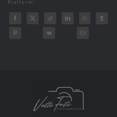
Platform!