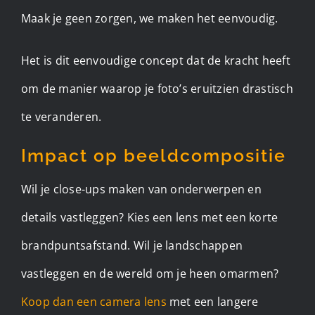
Maak je geen zorgen, we maken het eenvoudig.
Het is dit eenvoudige concept dat de kracht heeft
om de manier waarop je foto’s eruitzien drastisch
te veranderen.
Impact op beeldcompositie
Wil je close-ups maken van onderwerpen en
details vastleggen? Kies een lens met een korte
brandpuntsafstand. Wil je landschappen
vastleggen en de wereld om je heen omarmen?
Koop dan een camera lens
met een langere