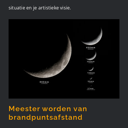
situatie en je artistieke visie.
Meester worden van
brandpuntsafstand