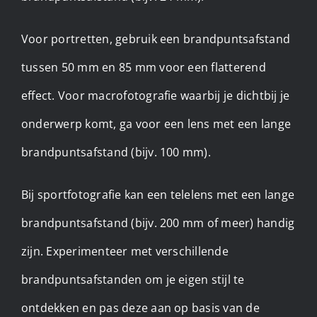
Voor portretten, gebruik een brandpuntsafstand
tussen 50 mm en 85 mm voor een flatterend
effect. Voor macrofotografie waarbij je dichtbij je
onderwerp komt, ga voor een lens met een lange
brandpuntsafstand (bijv. 100 mm).
Bij sportfotografie kan een telelens met een lange
brandpuntsafstand (bijv. 200 mm of meer) handig
zijn. Experimenteer met verschillende
brandpuntsafstanden om je eigen stijl te
ontdekken en pas deze aan op basis van de