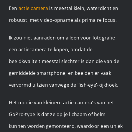
Een
actie camera
is meestal klein, waterdicht en
robuust, met video-opname als primaire focus.
Ik zou niet aanraden om alleen voor fotografie
een actiecamera te kopen, omdat de
beeldkwaliteit meestal slechter is dan die van de
gemiddelde smartphone, en beelden er vaak
vervormd uitzien vanwege de ‘fish-eye’-kijkhoek.
Het mooie van kleinere actie camera’s van het
GoPro-type is dat ze op je lichaam of helm
kunnen worden gemonteerd, waardoor een uniek