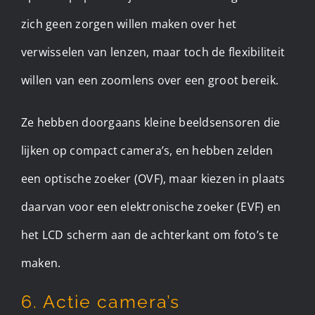
zich geen zorgen willen maken over het
verwisselen van lenzen, maar toch de flexibiliteit
willen van een zoomlens over een groot bereik.
Ze hebben doorgaans kleine beeldsensoren die
lijken op compact camera’s, en hebben zelden
een optische zoeker (OVF), maar kiezen in plaats
daarvan voor een elektronische zoeker (EVF) en
het LCD scherm aan de achterkant om foto’s te
maken.
6. Actie camera’s