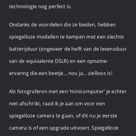
technologie nog perfect is.
Ondanks de voordelen die ze bieden, hebben
spiegelloze modellen te kampen met een slechte
batterijduur (ongeveer de helft van de levensduur
van de equivalente DSLR) en een opname-
ervaring die een beetje… nou ja… zielloos is!
Als fotograferen met een ‘minicomputer’ je echter
niet afschrikt, raad ik je aan om voor een
spiegelloze camera te gaan, of dit nu je eerste
camera is of een upgrade uitvoert. Spiegelloze