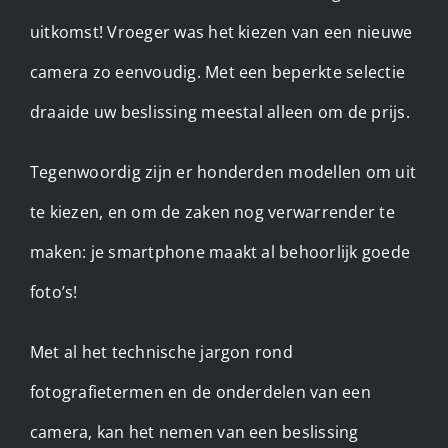
uitkomst! Vroeger was het kiezen van een nieuwe
camera zo eenvoudig. Met een beperkte selectie
draaide uw beslissing meestal alleen om de prijs.
Tegenwoordig zijn er honderden modellen om uit
te kiezen, en om de zaken nog verwarrender te
maken: je smartphone maakt al behoorlijk goede
foto’s!
Met al het technische jargon rond
fotografietermen en de onderdelen van een
camera, kan het nemen van een beslissing