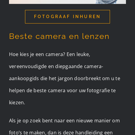
FOTOGRAAF INHUREN
Beste camera en lenzen
Hoe kies je een camera? Een leuke,
vereenvoudigde en diepgaande camera-
aankoopgids die het jargon doorbreekt om u te
helpen de beste camera voor uw fotografie te
kiezen.
Als je op zoek bent naar een nieuwe manier om
foto’s te maken, dan is deze handleiding een