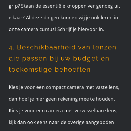
grip? Staan de essentiële knoppen ver genoeg uit
elkaar? Al deze dingen kunnen wij je ook leren in
onze camera cursus! Schrijf je hiervoor in.
4. Beschikbaarheid van lenzen
die passen bij uw budget en
toekomstige behoeften
Kies je voor een compact camera met vaste lens,
dan hoef je hier geen rekening mee te houden.
Kies je voor een camera met verwisselbare lens,
kijk dan ook eens naar de overige aangeboden