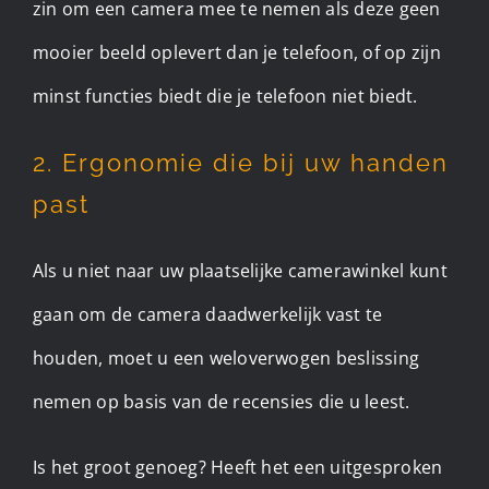
zin om een camera mee te nemen als deze geen
mooier beeld oplevert dan je telefoon, of op zijn
minst functies biedt die je telefoon niet biedt.
2. Ergonomie die bij uw handen
past
Als u niet naar uw plaatselijke camerawinkel kunt
gaan om de camera daadwerkelijk vast te
houden, moet u een weloverwogen beslissing
nemen op basis van de recensies die u leest.
Is het groot genoeg? Heeft het een uitgesproken