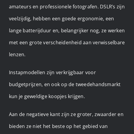
amateurs en professionele fotografen. DSLR’s zijn
veelzijdig, hebben een goede ergonomie, een
lange batterijduur en, belangrijker nog, ze werken
met een grote verscheidenheid aan verwisselbare
lenzen.
Instapmodellen zijn verkrijgbaar voor
budgetprijzen, en ook op de tweedehandsmarkt
kun je geweldige koopjes krijgen.
Aan de negatieve kant zijn ze groter, zwaarder en
bieden ze niet het beste op het gebied van