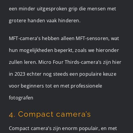
een minder uitgesproken grip die mensen met
grotere handen vaak hinderen.
MFT-camera’s hebben alleen MFT-sensoren, wat
hun mogelijkheden beperkt, zoals we hieronder
zullen leren. Micro Four Thirds-camera’s zijn hier
in 2023 echter nog steeds een populaire keuze
voor beginners tot en met professionele
fotografen
4. Compact camera’s
Compact camera’s zijn enorm populair, en met