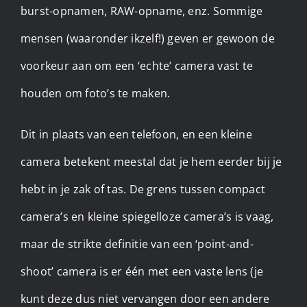
burst-opnamen, RAW-opname, enz. Sommige
mensen (waaronder ikzelf!) geven er gewoon de
voorkeur aan om een ‘echte’ camera vast te
houden om foto’s te maken.
Dit in plaats van een telefoon, en een kleine
camera betekent meestal dat je hem eerder bij je
hebt in je zak of tas. De grens tussen compact
camera’s en kleine spiegelloze camera’s is vaag,
maar de strikte definitie van een ‘point-and-
shoot’ camera is er één met een vaste lens (je
kunt deze dus niet vervangen door een andere