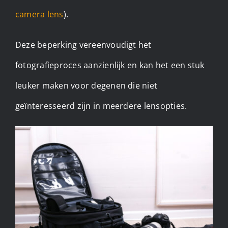
camera lens
).
Deze beperking vereenvoudigt het
fotografieproces aanzienlijk en kan het een stuk
leuker maken voor degenen die niet
geïnteresseerd zijn in meerdere lensopties.