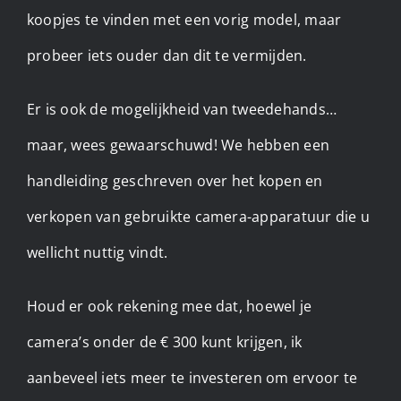
koopjes te vinden met een vorig model, maar
probeer iets ouder dan dit te vermijden.
Er is ook de mogelijkheid van tweedehands…
maar, wees gewaarschuwd! We hebben een
handleiding geschreven over het kopen en
verkopen van gebruikte camera-apparatuur die u
wellicht nuttig vindt.
Houd er ook rekening mee dat, hoewel je
camera’s onder de € 300 kunt krijgen, ik
aanbeveel iets meer te investeren om ervoor te