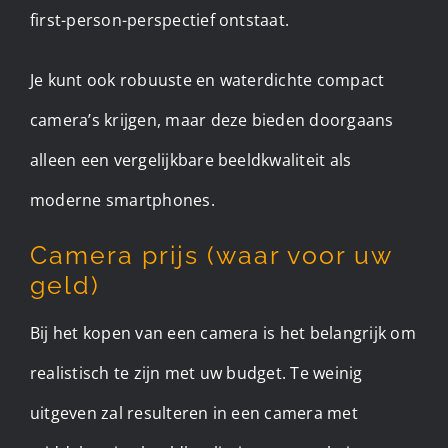
first-person-perspectief ontstaat.
Je kunt ook robuuste en waterdichte compact
camera’s krijgen, maar deze bieden doorgaans
alleen een vergelijkbare beeldkwaliteit als
moderne smartphones.
Camera prijs (waar voor uw
geld)
Bij het kopen van een camera is het belangrijk om
realistisch te zijn met uw budget. Te weinig
uitgeven zal resulteren in een camera met