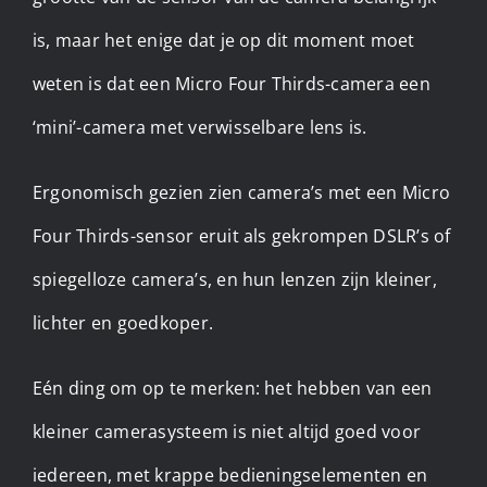
is, maar het enige dat je op dit moment moet
weten is dat een Micro Four Thirds-camera een
‘mini’-camera met verwisselbare lens is.
Ergonomisch gezien zien camera’s met een Micro
Four Thirds-sensor eruit als gekrompen DSLR’s of
spiegelloze camera’s, en hun lenzen zijn kleiner,
lichter en goedkoper.
Eén ding om op te merken: het hebben van een
kleiner camerasysteem is niet altijd goed voor
iedereen, met krappe bedieningselementen en