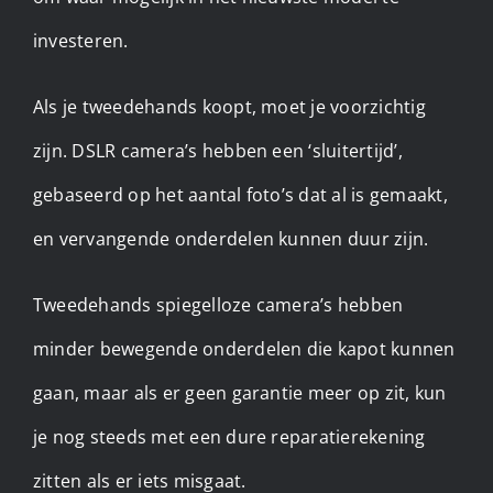
investeren.
Als je tweedehands koopt, moet je voorzichtig
zijn. DSLR camera’s hebben een ‘sluitertijd’,
gebaseerd op het aantal foto’s dat al is gemaakt,
en vervangende onderdelen kunnen duur zijn.
Tweedehands spiegelloze camera’s hebben
minder bewegende onderdelen die kapot kunnen
gaan, maar als er geen garantie meer op zit, kun
je nog steeds met een dure reparatierekening
zitten als er iets misgaat.