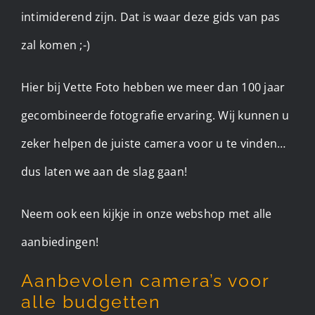
intimiderend zijn. Dat is waar deze gids van pas
zal komen ;-)
Hier bij Vette Foto hebben we meer dan 100 jaar
gecombineerde fotografie ervaring. Wij kunnen u
zeker helpen de juiste camera voor u te vinden…
dus laten we aan de slag gaan!
Neem ook een kijkje in onze webshop met alle
aanbiedingen!
Aanbevolen camera’s voor
alle budgetten