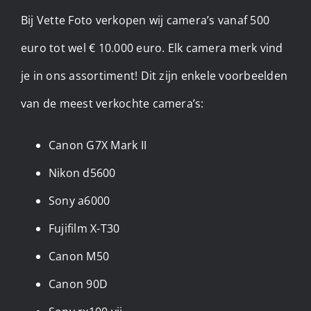
Bij Vette Foto verkopen wij camera’s vanaf 500
euro tot wel € 10.000 euro. Elk camera merk vind
je in ons assortiment! Dit zijn enkele voorbeelden
van de meest verkochte camera’s:
Canon G7X Mark II
Nikon d5600
Sony a6000
Fujifilm X-T30
Canon M50
Canon 90D