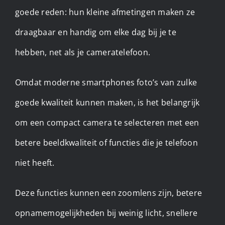
goede reden: hun kleine afmetingen maken ze
draagbaar en handig om elke dag bij je te
hebben, net als je cameratelefoon.
Omdat moderne smartphones foto’s van zulke
goede kwaliteit kunnen maken, is het belangrijk
om een compact camera te selecteren met een
betere beeldkwaliteit of functies die je telefoon
niet heeft.
Deze functies kunnen een zoomlens zijn, betere
opnamemogelijkheden bij weinig licht, snellere