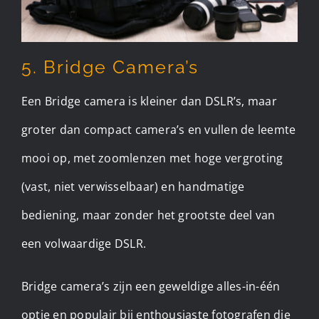
5. Bridge Camera’s
Een Bridge camera is kleiner dan DSLR’s, maar
groter dan compact camera’s en vullen de leemte
mooi op, met zoomlenzen met hoge vergroting
(vast, niet verwisselbaar) en handmatige
bediening, maar zonder het grootste deel van
een volwaardige DSLR.
Bridge camera’s zijn een geweldige alles-in-één
optie en populair bij enthousiaste fotografen die