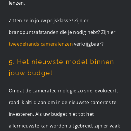
lenzen.
Zitten ze in jouw prijsklasse? Zijn er
brandpuntsafstanden die je nodig hebt? Zijn er
tweedehands cameralenzen
verkrijgbaar?
5. Het nieuwste model binnen
jouw budget
Omdat de cameratechnologie zo snel evolueert,
raad ik altijd aan om in de nieuwste camera’s te
investeren. Als uw budget niet tot het
allernieuwste kan worden uitgebreid, zijn er vaak