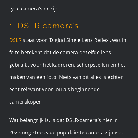
type camera’s er zijn:
1. DSLR camera’s
DSLR
staat voor ‘Digital Single Lens Reflex’, wat in
feite betekent dat de camera dezelfde lens
gebruikt voor het kadreren, scherpstellen en het
maken van een foto. Niets van dit alles is echter
echt relevant voor jou als beginnende
camerakoper.
Wat belangrijk is, is dat DSLR-camera’s hier in
2023 nog steeds de populairste camera zijn voor