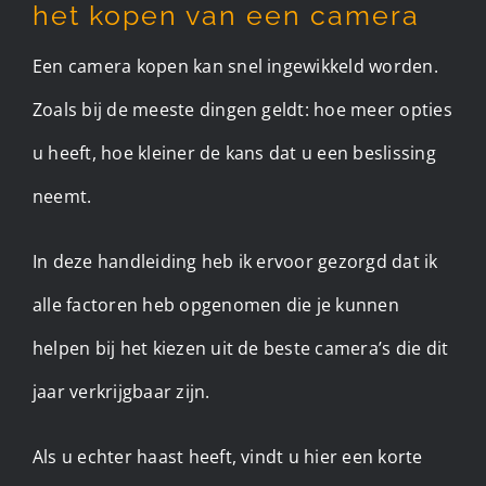
het kopen van een camera
Een camera kopen kan snel ingewikkeld worden.
Zoals bij de meeste dingen geldt: hoe meer opties
u heeft, hoe kleiner de kans dat u een beslissing
neemt.
In deze handleiding heb ik ervoor gezorgd dat ik
alle factoren heb opgenomen die je kunnen
helpen bij het kiezen uit de beste camera’s die dit
jaar verkrijgbaar zijn.
Als u echter haast heeft, vindt u hier een korte