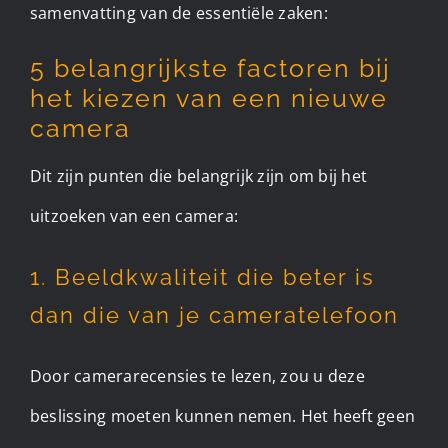
samenvatting van de essentiële zaken:
5 belangrijkste factoren bij
het kiezen van een nieuwe
camera
Dit zijn punten die belangrijk zijn om bij het
uitzoeken van een camera:
1. Beeldkwaliteit die beter is
dan die van je cameratelefoon
Door camerarecensies te lezen, zou u deze
beslissing moeten kunnen nemen. Het heeft geen