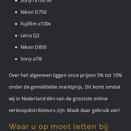
Sony rx100 vii
Nikon D750
Fujifilm x100v
Leica Q2
Nikon D850
Sony a7III
Over het algemeen liggen onze prijzen 5% tot 10%
onder de gemiddelde marktprijs. Dit komt omdat
wij in Nederland één van de grootste online
verkoopdistribiteurs zijn. Maak daar gebruik van!
Waar u op moet letten bij