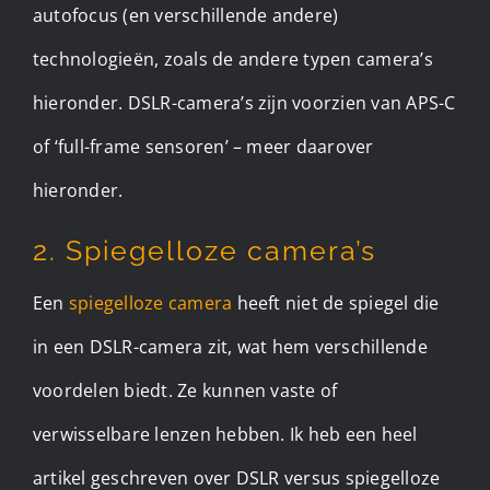
autofocus (en verschillende andere)
technologieën, zoals de andere typen camera’s
hieronder. DSLR-camera’s zijn voorzien van APS-C
of ‘full-frame sensoren’ – meer daarover
hieronder.
2. Spiegelloze camera’s
Een
spiegelloze camera
heeft niet de spiegel die
in een DSLR-camera zit, wat hem verschillende
voordelen biedt. Ze kunnen vaste of
verwisselbare lenzen hebben. Ik heb een heel
artikel geschreven over DSLR versus spiegelloze