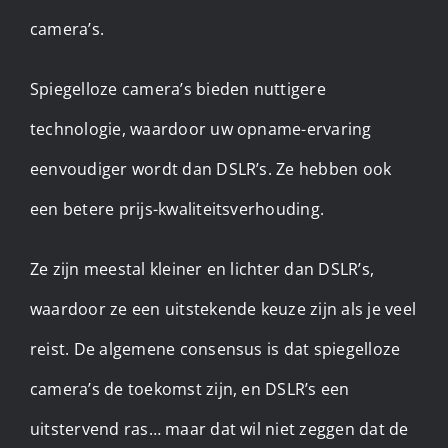
camera’s.
Spiegelloze camera’s bieden nuttigere
technologie, waardoor uw opname-ervaring
eenvoudiger wordt dan DSLR’s. Ze hebben ook
een betere prijs-kwaliteitsverhouding.
Ze zijn meestal kleiner en lichter dan DSLR’s,
waardoor ze een uitstekende keuze zijn als je veel
reist. De algemene consensus is dat spiegelloze
camera’s de toekomst zijn, en DSLR’s een
uitstervend ras… maar dat wil niet zeggen dat de