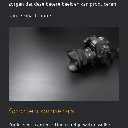
zorgen dat deze betere beelden kan produceren
dan je smartphone.
Soorten camera’s
Zoek je een camera? Dan moet je weten welke