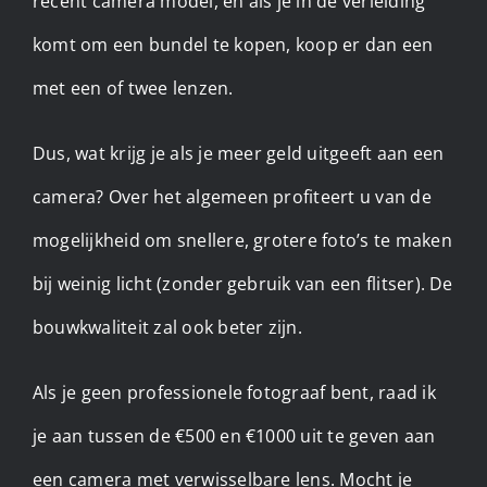
recent camera model, en als je in de verleiding
komt om een bundel te kopen, koop er dan een
met een of twee lenzen.
Dus, wat krijg je als je meer geld uitgeeft aan een
camera? Over het algemeen profiteert u van de
mogelijkheid om snellere, grotere foto’s te maken
bij weinig licht (zonder gebruik van een flitser). De
bouwkwaliteit zal ook beter zijn.
Als je geen professionele fotograaf bent, raad ik
je aan tussen de €500 en €1000 uit te geven aan
een camera met verwisselbare lens. Mocht je