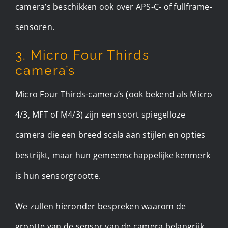
camera’s beschikken ook over APS-C- of fullframe-
sensoren.
3. Micro Four Thirds
camera’s
Micro Four Thirds-camera’s (ook bekend als Micro
4/3, MFT of M4/3) zijn een soort spiegelloze
camera die een breed scala aan stijlen en opties
bestrijkt, maar hun gemeenschappelijke kenmerk
is hun sensorgrootte.
We zullen hieronder bespreken waarom de
grootte van de sensor van de camera belangrijk