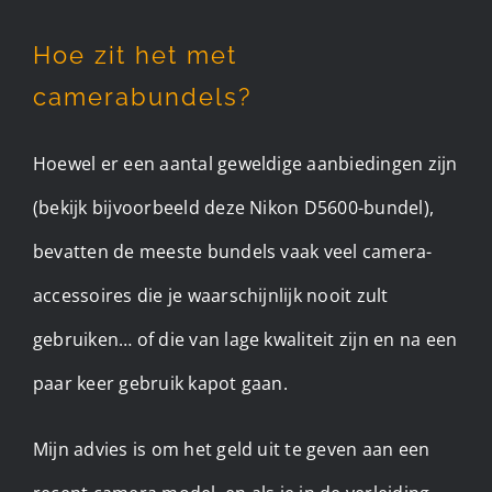
Hoe zit het met
camerabundels?
Hoewel er een aantal geweldige aanbiedingen zijn
(bekijk bijvoorbeeld deze Nikon D5600-bundel),
bevatten de meeste bundels vaak veel camera-
accessoires die je waarschijnlijk nooit zult
gebruiken… of die van lage kwaliteit zijn en na een
paar keer gebruik kapot gaan.
Mijn advies is om het geld uit te geven aan een