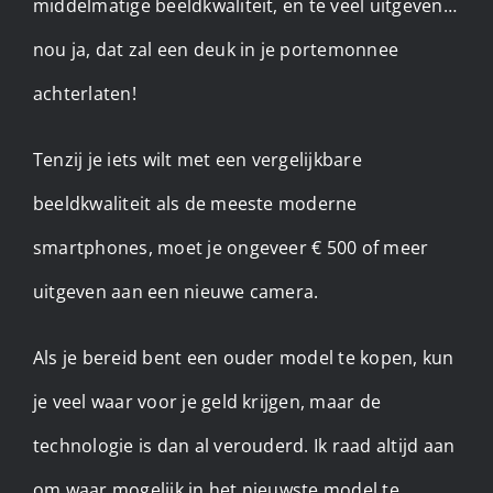
middelmatige beeldkwaliteit, en te veel uitgeven…
nou ja, dat zal een deuk in je portemonnee
achterlaten!
Tenzij je iets wilt met een vergelijkbare
beeldkwaliteit als de meeste moderne
smartphones, moet je ongeveer € 500 of meer
uitgeven aan een nieuwe camera.
Als je bereid bent een ouder model te kopen, kun
je veel waar voor je geld krijgen, maar de
technologie is dan al verouderd. Ik raad altijd aan
om waar mogelijk in het nieuwste model te