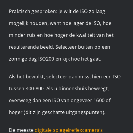
Praktisch gesproken: je wilt de ISO zo laag
mogelijk houden, want hoe lager de ISO, hoe
minder ruis en hoe hoger de kwaliteit van het
resulterende beeld. Selecteer buiten op een
zonnige dag ISO200 en kijk hoe het gaat.
Als het bewolkt, selecteer dan misschien een ISO
tussen 400-800. Als u binnenshuis beweegt,
overweeg dan een ISO van ongeveer 1600 of
hoger (dit zijn geschatte uitgangspunten).
De meeste
digitale spiegelreflexcamera’s