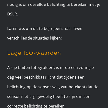
nodig is om dezelfde belichting te bereiken met je
DSLR.
Laten we, om dit te begrijpen, naar twee
verschillende situaties kijken:
Lage ISO-waarden
Als je buiten fotografeert, is er op een zonnige
dag veel beschikbaar licht dat tijdens een
belichting op de sensor valt, wat betekent dat de
sensor niet erg gevoelig hoeft te zijn om een
correcte belichting te bereiken.