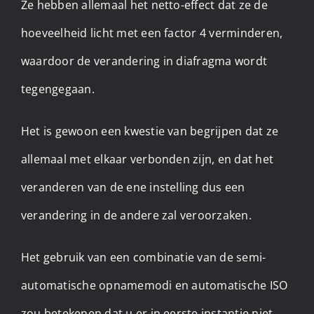
Ze hebben allemaal het netto-effect dat ze de
hoeveelheid licht met een factor 4 verminderen,
waardoor de verandering in diafragma wordt
tegengegaan.
Het is gewoon een kwestie van begrijpen dat ze
allemaal met elkaar verbonden zijn, en dat het
veranderen van de ene instelling dus een
verandering in de andere zal veroorzaken.
Het gebruik van een combinatie van de semi-
automatische opnamemodi en automatische ISO
zou betekenen dat u er in eerste instantie niet