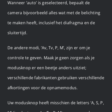
Wanneer ‘auto’ is geselecteerd, bepaalt de
camera bijvoorbeeld alles wat met de belichting
te maken heeft, inclusief het diafragma en de
sluitertijd.
De andere modi, ‘Av, Tv, P, M’, zijn er om je
controle te geven. Maak je geen zorgen als je
modusknop er een beetje anders uitziet;
verschillende fabrikanten gebruiken verschillende
afkortingen voor de opnamemodus.
Uw modusknop heeft misschien de letters ‘A, S, P,