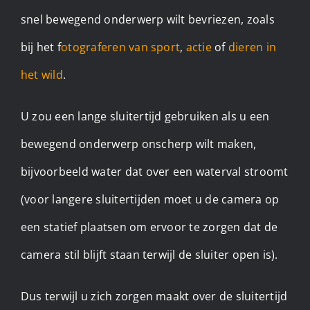
snel bewegend onderwerp wilt bevriezen, zoals
bij het f
otograferen van sport
,
actie
of
dieren in
het wild
.
U zou een lange sluitertijd gebruiken als u een
bewegend onderwerp onscherp wilt maken,
bijvoorbeeld water dat over een waterval stroomt
(voor langere sluitertijden moet u de camera op
een statief plaatsen om ervoor te zorgen dat de
camera stil blijft staan terwijl de sluiter open is).
Dus terwijl u zich zorgen maakt over de sluitertijd