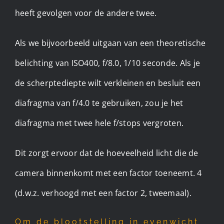
heeft gevolgen voor de andere twee.
Als we bijvoorbeeld uitgaan van een theoretische
belichting van ISO400, f/8.0, 1/10 seconde. Als je
de scherptediepte wilt verkleinen en besluit een
diafragma van f/4.0 te gebruiken, zou je het
diafragma met twee hele f/stops vergroten.
Dit zorgt ervoor dat de hoeveelheid licht die de
camera binnenkomt met een factor toeneemt. 4
(d.w.z. verhoogd met een factor 2, tweemaal).
Om de blootstelling in evenwicht