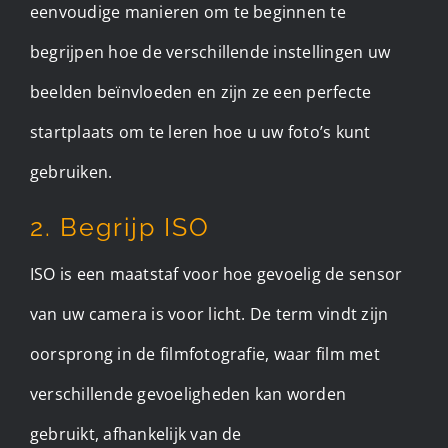
eenvoudige manieren om te beginnen te
begrijpen hoe de verschillende instellingen uw
beelden beïnvloeden en zijn ze een perfecte
startplaats om te leren hoe u uw foto’s kunt
gebruiken.
2. Begrijp ISO
ISO is een maatstaf voor hoe gevoelig de sensor
van uw camera is voor licht. De term vindt zijn
oorsprong in de filmfotografie, waar film met
verschillende gevoeligheden kan worden
gebruikt, afhankelijk van de