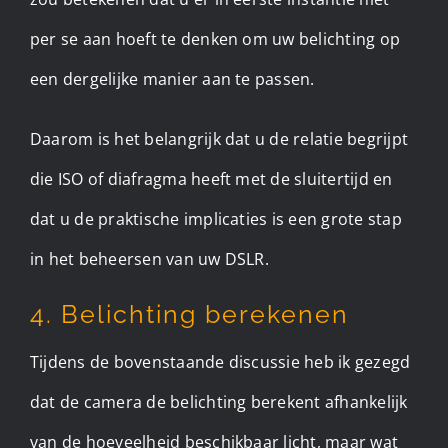
per se aan hoeft te denken om uw belichting op
een dergelijke manier aan te passen.
Daarom is het belangrijk dat u de relatie begrijpt
die ISO of diafragma heeft met de sluitertijd en
dat u de praktische implicaties is een grote stap
in het beheersen van uw DSLR. ​
4. Belichting berekenen
Tijdens de bovenstaande discussie heb ik gezegd
dat de camera de belichting berekent afhankelijk
van de hoeveelheid beschikbaar licht, maar wat