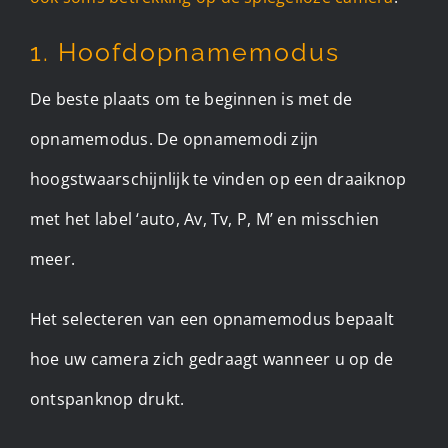
1. Hoofdopnamemodus
De beste plaats om te beginnen is met de
opnamemodus. De opnamemodi zijn
hoogstwaarschijnlijk te vinden op een draaiknop
met het label ‘auto, Av, Tv, P, M’ en misschien
meer.
Het selecteren van een opnamemodus bepaalt
hoe uw camera zich gedraagt wanneer u op de
ontspanknop drukt.