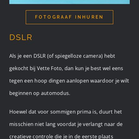
FOTOGRAAF INHUREN
DSLR
Als je een DSLR (of spiegelloze camera) hebt
gekocht bij Vette Foto, dan kun je best wel eens
tegen een hoop dingen aanlopen waardoor je wilt
beginnen op automodus.
Hoewel dat voor sommigen prima is, duurt het
misschien niet lang voordat je verlangt naar de
creatieve controle die je in de eerste plaats