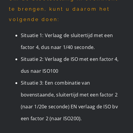
te brengen, kunt u daarom het
volgende doen:
Situatie 1: Verlaag de sluitertijd met een
factor 4, dus naar 1/40 seconde.
Situatie 2: Verlaag de ISO met een factor 4,
dus naar ISO100
Situatie 3: Een combinatie van
bovenstaande, sluitertijd met een factor 2
(naar 1/20e seconde) EN verlaag de ISO bv
een factor 2 (naar ISO200). ​