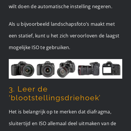
wilt doen de automatische instelling negeren.
Als u bijvoorbeeld landschapsfoto’s maakt met
een statief, kunt u het zich veroorloven de laagst
mogelijke ISO te gebruiken.
3. Leer de
‘blootstellingsdriehoek’
Het is belangrijk op te merken dat diafragma,
sluitertijd en ISO allemaal deel uitmaken van de