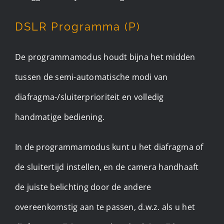
DSLR Programma (P)
De programmamodus houdt bijna het midden
tussen de semi-automatische modi van
diafragma-/sluiterprioriteit en volledig
handmatige bediening.
In de programmamodus kunt u het diafragma of
de sluitertijd instellen, en de camera handhaaft
de juiste belichting door de andere
overeenkomstig aan te passen, d.w.z. als u het