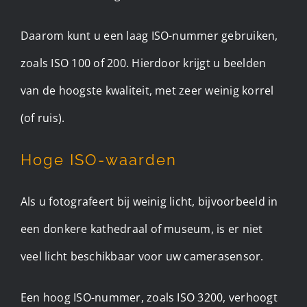
Daarom kunt u een laag ISO-nummer gebruiken,
zoals ISO 100 of 200. Hierdoor krijgt u beelden
van de hoogste kwaliteit, met zeer weinig korrel
(of ruis). ​
Hoge ISO-waarden
Als u fotografeert bij weinig licht, bijvoorbeeld in
een donkere kathedraal of museum, is er niet
veel licht beschikbaar voor uw camerasensor.
Een hoog ISO-nummer, zoals ISO 3200, verhoogt