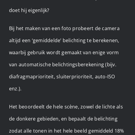
doet hij eigenlijk?
Bij het maken van een foto probeert de camera
altijd een ‘gemiddelde’ belichting te berekenen,
waarbij gebruik wordt gemaakt van enige vorm
van automatische belichtingsberekening (bijv.
diafragmaprioriteit, sluiterprioriteit, auto-ISO
enz.).
Het beoordeelt de hele scène, zowel de lichte als
de donkere gebieden, en bepaalt de belichting
zodat alle tonen in het hele beeld gemiddeld 18%