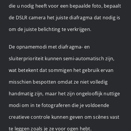
die u nodig heeft voor een bepaalde foto, bepaalt
de DSLR camera het juiste diafragma dat nodig is
om de juiste belichting te verkrijgen.
De opnamemodi met diafragma- en
sluiterprioriteit kunnen semi-automatisch zijn,
wat betekent dat sommigen het gebruik ervan
misschien bespotten omdat ze niet volledig
handmatig zijn, maar het zijn ongelooflijk nuttige
modi om in te fotograferen die je voldoende
creatieve controle kunnen geven om scènes vast
te leggen zoals je ze voor ogen hebt.