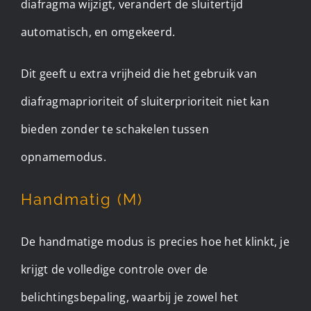
diafragma wijzigt, verandert de sluitertijd
automatisch, en omgekeerd.
Dit geeft u extra vrijheid die het gebruik van
diafragmaprioriteit of sluiterprioriteit niet kan
bieden zonder te schakelen tussen
opnamemodus.
Handmatig (M)
De handmatige modus is precies hoe het klinkt, je
krijgt de volledige controle over de
belichtingsbepaling, waarbij je zowel het