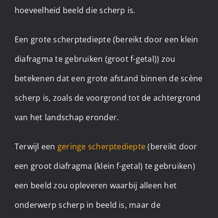
hoeveelheid beeld die scherp is.
Een grote scherptediepte (bereikt door een klein
diafragma te gebruiken (groot f-getal)) zou
betekenen dat een grote afstand binnen de scène
scherp is, zoals de voorgrond tot de achtergrond
van het landschap eronder.
Terwijl een
geringe scherptediepte
(bereikt door
een groot diafragma (klein f-getal) te gebruiken)
een beeld zou opleveren waarbij alleen het
onderwerp scherp in beeld is, maar de