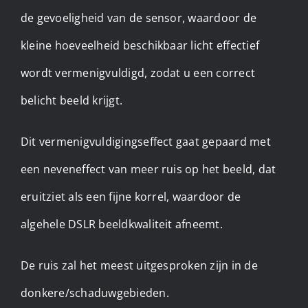
de gevoeligheid van de sensor, waardoor de
kleine hoeveelheid beschikbaar licht effectief
wordt vermenigvuldigd, zodat u een correct
belicht beeld krijgt.
Dit vermenigvuldigingseffect gaat gepaard met
een neveneffect van meer ruis op het beeld, dat
eruitziet als een fijne korrel, waardoor de
algehele DSLR beeldkwaliteit afneemt.
De ruis zal het meest uitgesproken zijn in de
donkere/schaduwgebieden.