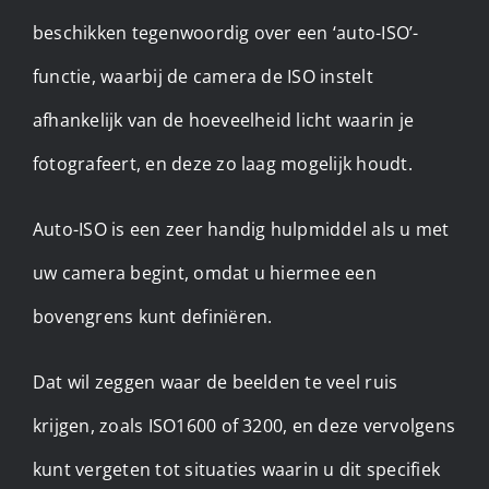
beschikken tegenwoordig over een ‘auto-ISO’-
functie, waarbij de camera de ISO instelt
afhankelijk van de hoeveelheid licht waarin je
fotografeert, en deze zo laag mogelijk houdt.
Auto-ISO is een zeer handig hulpmiddel als u met
uw camera begint, omdat u hiermee een
bovengrens kunt definiëren.
Dat wil zeggen waar de beelden te veel ruis
krijgen, zoals ISO1600 of 3200, en deze vervolgens
kunt vergeten tot situaties waarin u dit specifiek