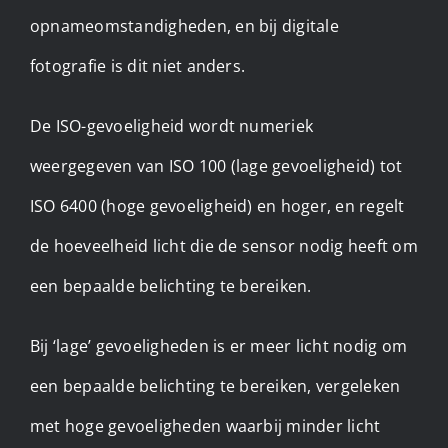
opnameomstandigheden, en bij digitale
fotografie is dit niet anders.
De ISO-gevoeligheid wordt numeriek
weergegeven van ISO 100 (lage gevoeligheid) tot
ISO 6400 (hoge gevoeligheid) en hoger, en regelt
de hoeveelheid licht die de sensor nodig heeft om
een bepaalde belichting te bereiken.
Bij ‘lage’ gevoeligheden is er meer licht nodig om
een bepaalde belichting te bereiken, vergeleken
met hoge gevoeligheden waarbij minder licht