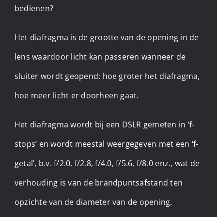
bedienen?
Het diafragma is de grootte van de opening in de
lens waardoor licht kan passeren wanneer de
sluiter wordt geopend: hoe groter het diafragma,
hoe meer licht er doorheen gaat.
Het diafragma wordt bij een DSLR gemeten in ‘f-
stops’ en wordt meestal weergegeven met een ‘f-
getal’, b.v. f/2.0, f/2.8, f/4.0, f/5.6, f/8.0 enz., wat de
verhouding is van de brandpuntsafstand ten
opzichte van de diameter van de opening.