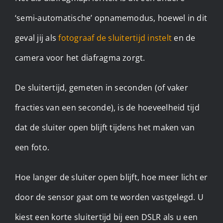
‘semi-automatische’ opnamemodus, hoewel in dit
geval jij als
fotograaf de sluitertijd instelt
en de
camera voor het diafragma zorgt.
De sluitertijd, gemeten in seconden (of vaker
fracties van een seconde), is de hoeveelheid tijd
dat de sluiter open blijft tijdens het maken van
een foto.
Hoe langer de sluiter open blijft, hoe meer licht er
door de sensor gaat om te worden vastgelegd. U
kiest een korte sluitertijd bij een DSLR als u een