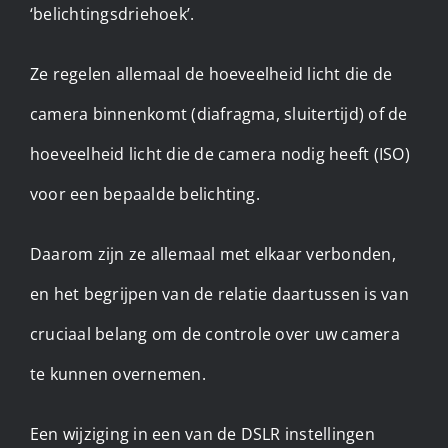
‘belichtingsdriehoek’.
Ze regelen allemaal de hoeveelheid licht die de
camera binnenkomt (diafragma, sluitertijd) of de
hoeveelheid licht die de camera nodig heeft (ISO)
voor een bepaalde belichting.
Daarom zijn ze allemaal met elkaar verbonden,
en het begrijpen van de relatie daartussen is van
cruciaal belang om de controle over uw camera
te kunnen overnemen.
Een wijziging in een van de DSLR instellingen