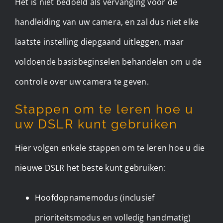
Het is niet bedoeld als vervanging voor de
handleiding van uw camera, en zal dus niet elke
laatste instelling diepgaand uitleggen, maar
voldoende basisbeginselen behandelen om u de
controle over uw camera te geven.
Stappen om te leren hoe u
uw DSLR kunt gebruiken
Hier volgen enkele stappen om te leren hoe u die
nieuwe DSLR het beste kunt gebruiken:
Hoofdopnamemodus (inclusief
prioriteitsmodus en volledig handmatig)