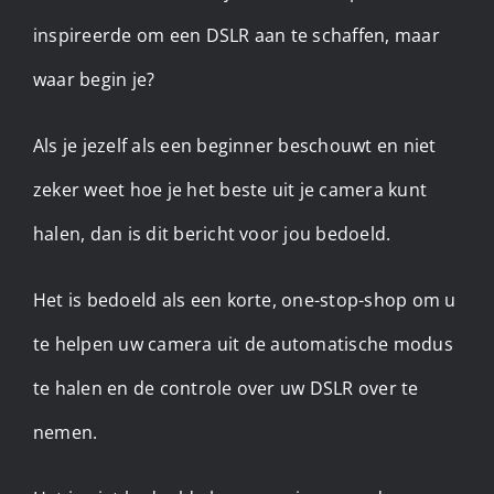
inspireerde om een DSLR aan te schaffen, maar
waar begin je?
Als je jezelf als een beginner beschouwt en niet
zeker weet hoe je het beste uit je camera kunt
halen, dan is dit bericht voor jou bedoeld.
Het is bedoeld als een korte, one-stop-shop om u
te helpen uw camera uit de automatische modus
te halen en de controle over uw DSLR over te
nemen.