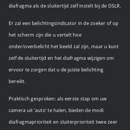
diafragma als de sluitertijd zelf instelt bij de DSLR.
Er zal een belichtingsindicator in de zoeker of op
het scherm zijn die u vertelt hoe
onder/overbelicht het beeld zal zijn, maar u kunt
zelf de sluitertijd en het diafragma wijzigen om
ervoor te zorgen dat u de juiste belichting
bereikt.
Praktisch gesproken: als eerste stap om uw
camera uit ‘auto’ te halen, bieden de modi
diafragmaprioriteit en sluiterprioriteit twee zeer