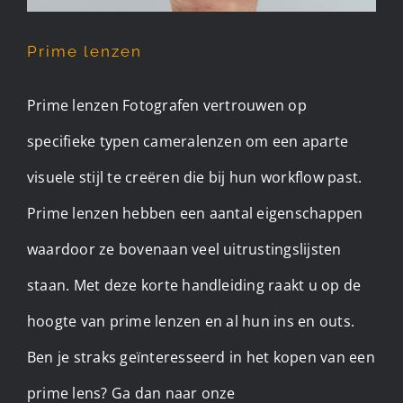
Prime lenzen
Prime lenzen Fotografen vertrouwen op
specifieke typen cameralenzen om een aparte
visuele stijl te creëren die bij hun workflow past.
Prime lenzen hebben een aantal eigenschappen
waardoor ze bovenaan veel uitrustingslijsten
staan. Met deze korte handleiding raakt u op de
hoogte van prime lenzen en al hun ins en outs.
Ben je straks geïnteresseerd in het kopen van een
prime lens? Ga dan naar onze