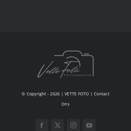
© Copyright - 2026 |
VETTE FOTO
|
Contact
Ons