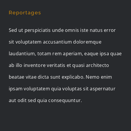
Reportages
Sed ut perspiciatis unde omnis iste natus error
sit voluptatem accusantium doloremque
laudantium, totam rem aperiam, eaque ipsa quae
ab illo inventore veritatis et quasi architecto
beatae vitae dicta sunt explicabo. Nemo enim
ipsam voluptatem quia voluptas sit aspernatur
aut odit sed quia consequuntur.