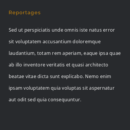
Reportages
Sed ut perspiciatis unde omnis iste natus error
sit voluptatem accusantium doloremque
laudantium, totam rem aperiam, eaque ipsa quae
ab illo inventore veritatis et quasi architecto
beatae vitae dicta sunt explicabo. Nemo enim
ipsam voluptatem quia voluptas sit aspernatur
aut odit sed quia consequuntur.