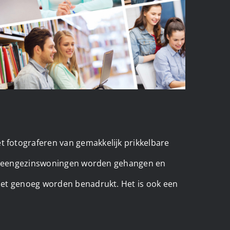
 fotograferen van gemakkelijk prikkelbare
van eengezinswoningen worden gehangen en
iet genoeg worden benadrukt. Het is ook een