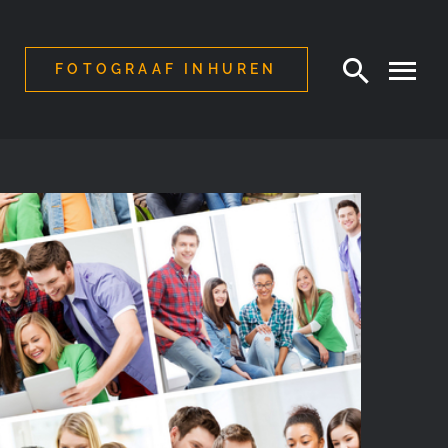
FOTOGRAAF INHUREN