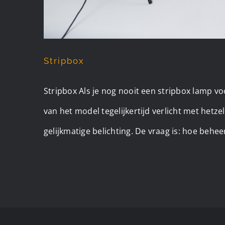
Stripbox
Stripbox Als je nog nooit een stripbox lamp voo
van het model tegelijkertijd verlicht met hetzel
gelijkmatige belichting. De vraag is: hoe behee