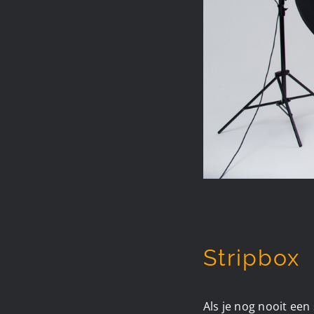
Stripbox
Als je nog nooit een