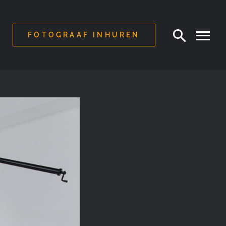
FOTOGRAAF INHUREN