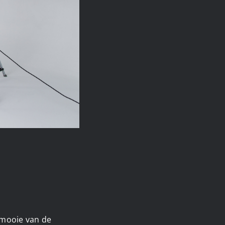
t mooie van de