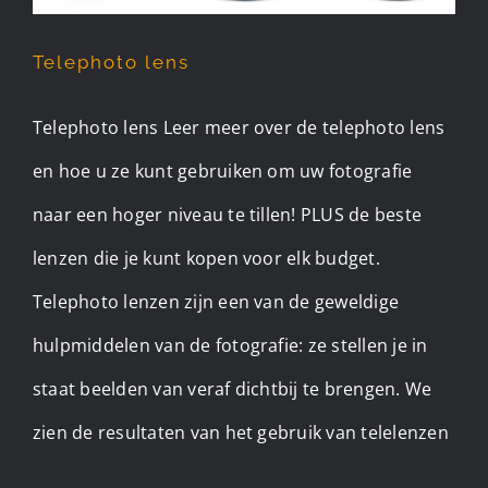
Telephoto lens
Telephoto lens Leer meer over de telephoto lens
en hoe u ze kunt gebruiken om uw fotografie
naar een hoger niveau te tillen! PLUS de beste
lenzen die je kunt kopen voor elk budget.
Telephoto lenzen zijn een van de geweldige
hulpmiddelen van de fotografie: ze stellen je in
staat beelden van veraf dichtbij te brengen. We
zien de resultaten van het gebruik van telelenzen