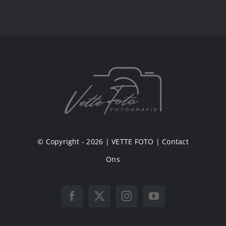
© Copyright - 2026 |
VETTE FOTO
|
Contact
Ons