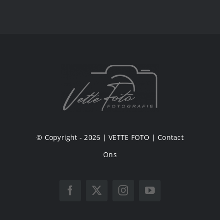
© Copyright - 2026 |
VETTE FOTO
|
Contact
Ons