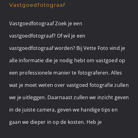
Vastgoedfotograaf
Vastgoedfotograaf Zoek je een
vastgoedfotograaf? Of wil je een
vastgoedfotograaf worden? Bij Vette Foto vind je
alle informatie die je nodig hebt om vastgoed op
een professionele manier te fotograferen. Alles
wat je moet weten over vastgoed fotografie zullen
we je uitleggen. Daarnaast zullen we inzicht geven
in de juiste camera, geven we handige tips en
gaan we dieper in op de kosten. Heb je