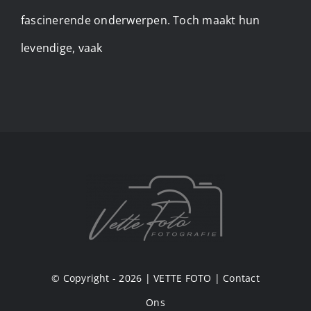
fascinerende onderwerpen. Toch maakt hun
levendige, vaak
© Copyright - 2026 |
VETTE FOTO
|
Contact
Ons