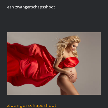
een zwangerschapsshoot
Zwangerschapsshoot
Zwangerschapsshoot