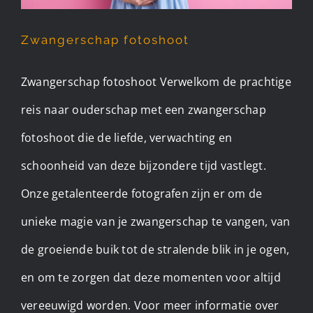
Zwangerschap fotoshoot
Zwangerschap fotoshoot Verwelkom de prachtige
reis naar ouderschap met een zwangerschap
fotoshoot die de liefde, verwachting en
schoonheid van deze bijzondere tijd vastlegt.
Onze getalenteerde fotografen zijn er om de
unieke magie van je zwangerschap te vangen, van
de groeiende buik tot de stralende blik in je ogen,
en om te zorgen dat deze momenten voor altijd
vereeuwigd worden. Voor meer informatie over