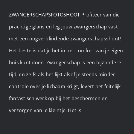
ZWANGERSCHAPSFOTOSHOOT Profiteer van die
prachtige glans en leg jouw zwangerschap vast
met een oogverblindende zwangerschapsshoot!
Het beste is dat je het in het comfort van je eigen
huis kunt doen. Zwangerschap is een bijzondere
tijd, en zelfs als het lijkt alsof je steeds minder
controle over je lichaam krijgt, levert het feitelijk
fantastisch werk op bij het beschermen en
verzorgen van je kleintje. Het is