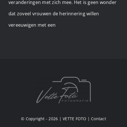
veranderingen met zich mee. Het is geen wonder
dat zoveel vrouwen de herinnering willen
vereeuwigen met een
© Copyright - 2026 |
VETTE FOTO
|
Contact