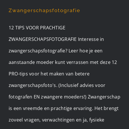
Zwangerschapsfotografie
12 TIPS VOOR PRACHTIGE
ZWANGERSCHAPSFOTOGRAFIE Interesse in
zwangerschapsfotografie? Leer hoe je een
aanstaande moeder kunt verrassen met deze 12
PRO-tips voor het maken van betere
zwangerschapsfoto's. (Inclusief advies voor
fotografen EN zwangere moeders!) Zwangerschap
is een vreemde en prachtige ervaring. Het brengt
zoveel vragen, verwachtingen en ja, fysieke