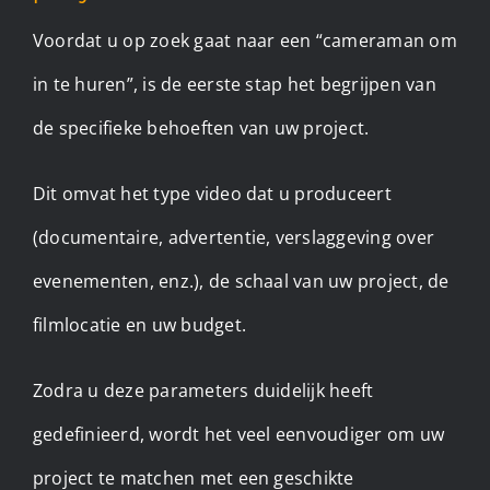
Voordat u op zoek gaat naar een “cameraman om
in te huren”, is de eerste stap het begrijpen van
de specifieke behoeften van uw project.
Dit omvat het type video dat u produceert
(documentaire, advertentie, verslaggeving over
evenementen, enz.), de schaal van uw project, de
filmlocatie en uw budget.
Zodra u deze parameters duidelijk heeft
gedefinieerd, wordt het veel eenvoudiger om uw
project te matchen met een geschikte