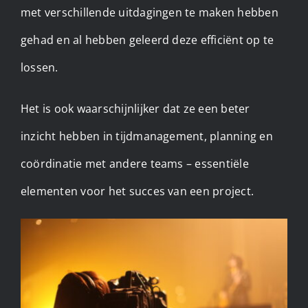
met verschillende uitdagingen te maken hebben
gehad en al hebben geleerd deze efficiënt op te
lossen.
Het is ook waarschijnlijker dat ze een beter
inzicht hebben in tijdmanagement, planning en
coördinatie met andere teams – essentiële
elementen voor het succes van een project.