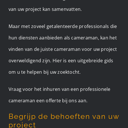
van uw project kan samenvatten.
Maar met zoveel getalenteerde professionals die
hun diensten aanbieden als cameraman, kan het
vinden van de juiste cameraman voor uw project
overweldigend zijn. Hier is een uitgebreide gids
om u te helpen bij uw zoektocht. ​
Vraag voor het inhuren van een professionele
cameraman een offerte bij ons aan.
Begrijp de behoeften van uw
project