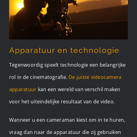
Apparatuur en technologie
Tegenwoordig speelt technologie een belangrijke
rol in de cinematografie.
De juiste videocamera
apparatuur
kan een wereld van verschil maken
voor het uiteindelijke resultaat van de video.
Wanneer u een cameraman kiest om in te huren,
vraag dan naar de apparatuur die zij gebruiken