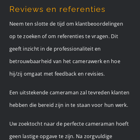
Reviews en referenties
Neem ten slotte de tijd om klantbeoordelingen
op te zoeken of om referenties te vragen. Dit
geeft inzicht in de professionaliteit en
betrouwbaarheid van het camerawerk en hoe
hij/zij omgaat met feedback en revisies.
Een uitstekende cameraman zal tevreden klanten
hebben die bereid zijn in te staan voor hun werk.
Uw zoektocht naar de perfecte cameraman hoeft
geen lastige opgave te zijn. Na zorgvuldige