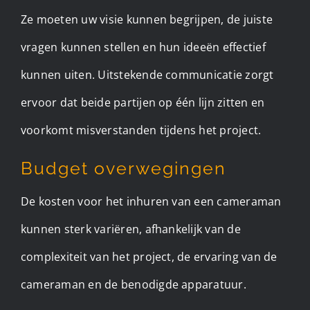
Ze moeten uw visie kunnen begrijpen, de juiste
vragen kunnen stellen en hun ideeën effectief
kunnen uiten. Uitstekende communicatie zorgt
ervoor dat beide partijen op één lijn zitten en
voorkomt misverstanden tijdens het project.
Budget overwegingen
De kosten voor het inhuren van een cameraman
kunnen sterk variëren, afhankelijk van de
complexiteit van het project, de ervaring van de
cameraman en de benodigde apparatuur.