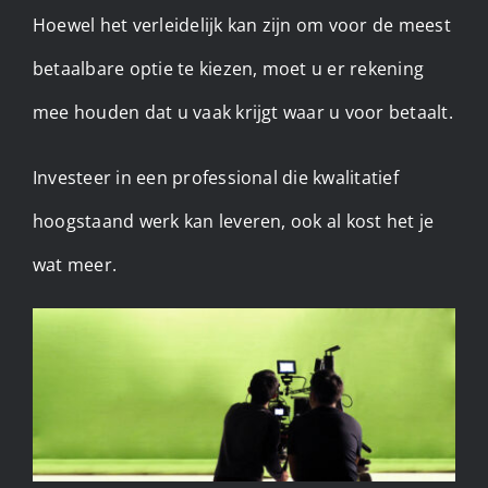
Hoewel het verleidelijk kan zijn om voor de meest
betaalbare optie te kiezen, moet u er rekening
mee houden dat u vaak krijgt waar u voor betaalt.
Investeer in een professional die kwalitatief
hoogstaand werk kan leveren, ook al kost het je
wat meer. ​