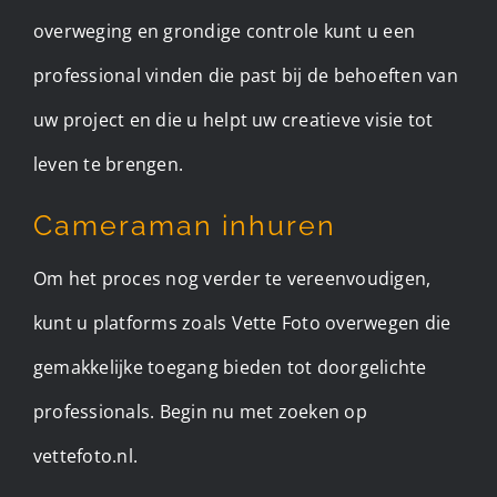
overweging en grondige controle kunt u een
professional vinden die past bij de behoeften van
uw project en die u helpt uw creatieve visie tot
leven te brengen.
Cameraman inhuren
Om het proces nog verder te vereenvoudigen,
kunt u platforms zoals Vette Foto overwegen die
gemakkelijke toegang bieden tot doorgelichte
professionals. Begin nu met zoeken op
vettefoto.nl.