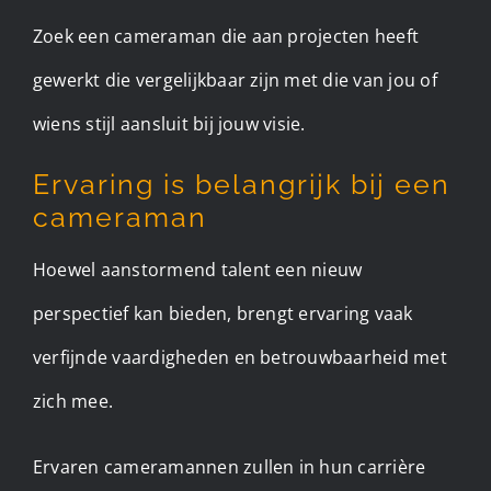
Zoek een cameraman die aan projecten heeft
gewerkt die vergelijkbaar zijn met die van jou of
wiens stijl aansluit bij jouw visie.
Ervaring is belangrijk bij een
cameraman
Hoewel aanstormend talent een nieuw
perspectief kan bieden, brengt ervaring vaak
verfijnde vaardigheden en betrouwbaarheid met
zich mee.
Ervaren cameramannen zullen in hun carrière