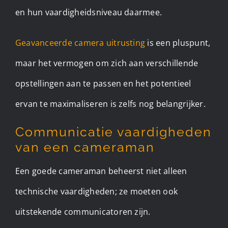
en hun vaardigheidsniveau daarmee.
Geavanceerde camera uitrusting
is een pluspunt,
maar het vermogen om zich aan verschillende
opstellingen aan te passen en het potentieel
ervan te maximaliseren is zelfs nog belangrijker.
Communicatie vaardigheden
van een cameraman
Een goede cameraman beheerst niet alleen
technische vaardigheden; ze moeten ook
uitstekende communicatoren zijn.