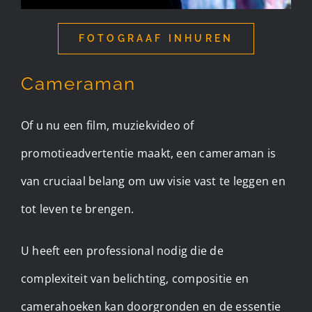
FOTOGRAAF INHUREN
Cameraman
Of u nu een film, muziekvideo of
promotieadvertentie maakt, een cameraman is
van cruciaal belang om uw visie vast te leggen en
tot leven te brengen.
U heeft een professional nodig die de
complexiteit van belichting, compositie en
camerahoeken kan doorgronden en de essentie