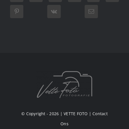
© Copyright - 2026 |
VETTE FOTO
|
Contact
Ons