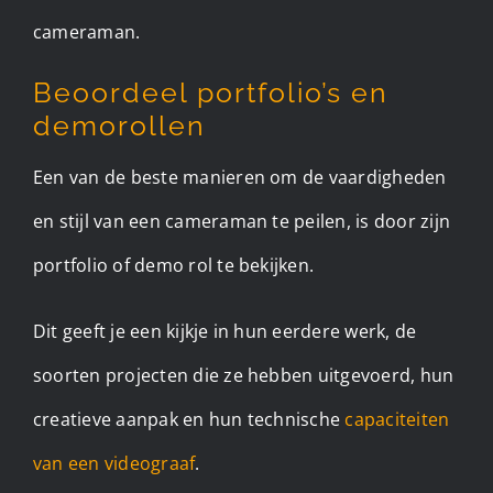
cameraman.
Beoordeel portfolio’s en
demorollen
Een van de beste manieren om de vaardigheden
en stijl van een cameraman te peilen, is door zijn
portfolio of demo rol te bekijken.
Dit geeft je een kijkje in hun eerdere werk, de
soorten projecten die ze hebben uitgevoerd, hun
creatieve aanpak en hun technische
capaciteiten
van een videograaf
.