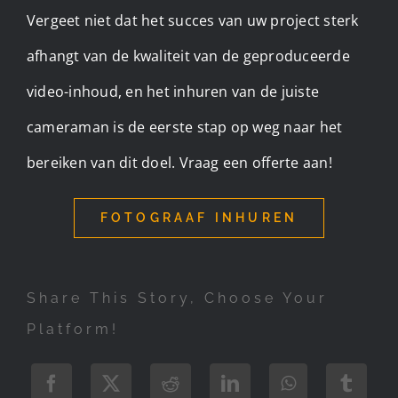
Vergeet niet dat het succes van uw project sterk
afhangt van de kwaliteit van de geproduceerde
video-inhoud, en het inhuren van de juiste
cameraman is de eerste stap op weg naar het
bereiken van dit doel. Vraag een offerte aan!
FOTOGRAAF INHUREN
Share This Story, Choose Your
Platform!