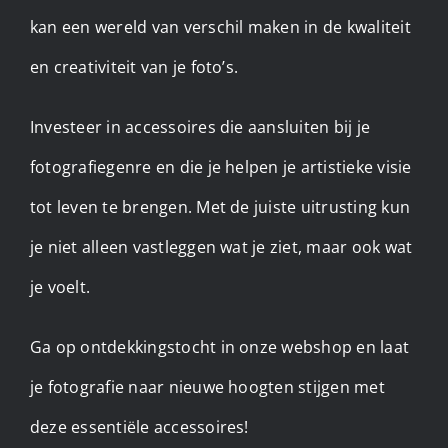
kan een wereld van verschil maken in de kwaliteit
en creativiteit van je foto’s.
Investeer in accessoires die aansluiten bij je
fotografiegenre en die je helpen je artistieke visie
tot leven te brengen. Met de juiste uitrusting kun
je niet alleen vastleggen wat je ziet, maar ook wat
je voelt.
Ga op ontdekkingstocht in onze webshop en laat
je fotografie naar nieuwe hoogten stijgen met
deze essentiële accessoires!