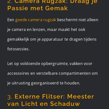
2.
Camera Rugzak: Draag je
Passie met Gemak
Een
goede camera rugzak
beschermt niet alleen
je camera en lenzen, maar maakt het ook
gemakkelijk om je apparatuur te dragen tijdens
fotosessies.
Let op voldoende opbergruimte, vakken voor
accessoires en verstelbare compartimenten om
je uitrusting georganiseerd te houden.
3.
Externe Flitser: Meester
van Licht en Schaduw