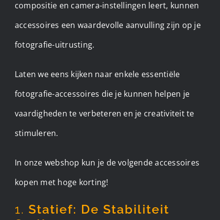
compositie en camera-instellingen leert, kunnen
accessoires een waardevolle aanvulling zijn op je
fotografie-uitrusting.
Laten we eens kijken naar enkele essentiële
fotografie-accessoires die je kunnen helpen je
vaardigheden te verbeteren en je creativiteit te
stimuleren.
In onze webshop kun je de volgende accessoires
kopen met hoge korting!
1.
Statief: De Stabiliteit