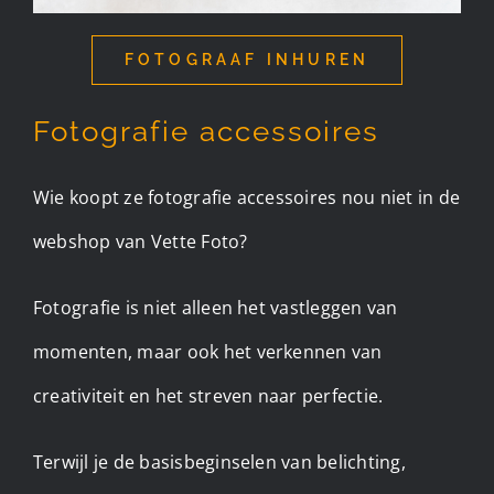
FOTOGRAAF INHUREN
Fotografie accessoires
Wie koopt ze fotografie accessoires nou niet in de
webshop van Vette Foto?
Fotografie is niet alleen het vastleggen van
momenten, maar ook het verkennen van
creativiteit en het streven naar perfectie.
Terwijl je de basisbeginselen van belichting,