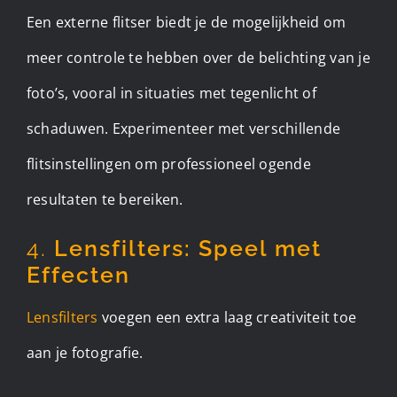
Een externe flitser biedt je de mogelijkheid om
meer controle te hebben over de belichting van je
foto’s, vooral in situaties met tegenlicht of
schaduwen. Experimenteer met verschillende
flitsinstellingen om professioneel ogende
resultaten te bereiken.
4.
Lensfilters: Speel met
Effecten
Lensfilters
voegen een extra laag creativiteit toe
aan je fotografie.