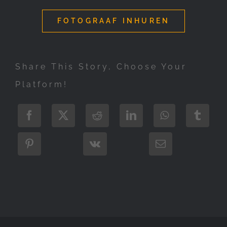
FOTOGRAAF INHUREN
Share This Story, Choose Your
Platform!