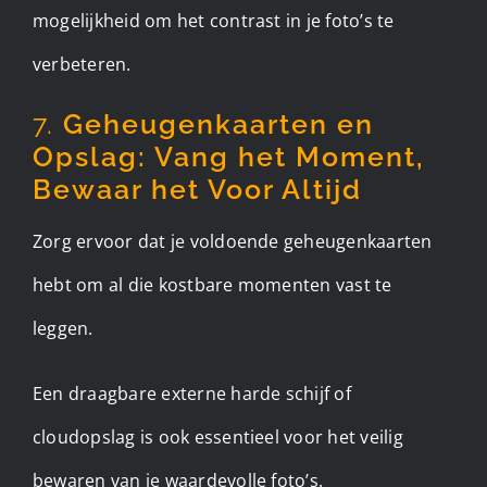
mogelijkheid om het contrast in je foto’s te
verbeteren.
7.
Geheugenkaarten en
Opslag: Vang het Moment,
Bewaar het Voor Altijd
Zorg ervoor dat je voldoende geheugenkaarten
hebt om al die kostbare momenten vast te
leggen.
Een draagbare externe harde schijf of
cloudopslag is ook essentieel voor het veilig
bewaren van je waardevolle foto’s.