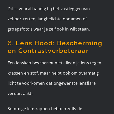
Dit is vooral handig bij het vastleggen van
zelfportretten, langbelichte opnamen of
groepsfoto’s waar je zelf ook in wilt staan.
6.
Lens Hood: Bescherming
en Contrastverbeteraar
Een lenskap beschermt niet alleen je lens tegen
krassen en stof, maar helpt ook om overmatig
licht te voorkomen dat ongewenste lensflare
veroorzaakt.
Sommige lenskappen hebben zelfs de