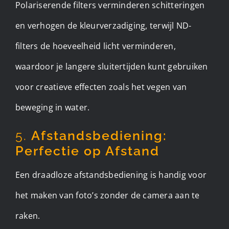
Polariserende filters verminderen schitteringen
en verhogen de kleurverzadiging, terwijl ND-
filters de hoeveelheid licht verminderen,
waardoor je langere sluitertijden kunt gebruiken
voor creatieve effecten zoals het vegen van
beweging in water.
5.
Afstandsbediening:
Perfectie op Afstand
Een draadloze afstandsbediening is handig voor
het maken van foto’s zonder de camera aan te
raken.