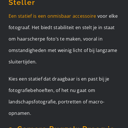
Steller
Een statief is een onmisbaar accessoire
voor elke
fotograaf. Het biedt stabiliteit en stelt je in staat
om haarscherpe foto’s te maken, vooral in
omstandigheden met weinig licht of bij langzame
sluitertijden.
Kies een statief dat draagbaar is en past bij je
fotografiebehoeften, of het nu gaat om
landschapsfotografie, portretten of macro-
opnamen.