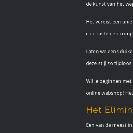
de kunst van het we
Het vereist een unie
contrasten en compo
Laten we eens duike
deze stijl zo tijdloos
Wil je beginnen met 
online webshop! Het
Het Elimin
Een van de meest in