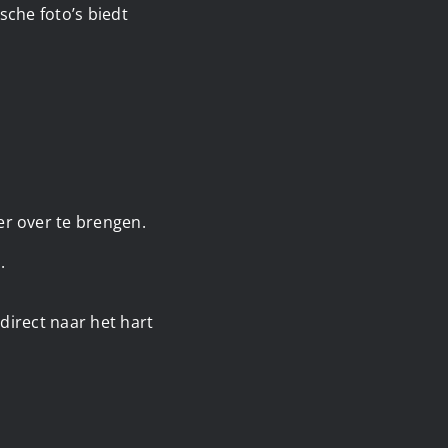
sche foto’s biedt
r over te brengen.
.
direct naar het hart