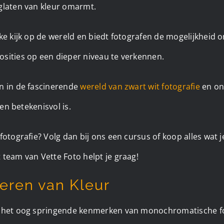
glaten van kleur omarmt.
ke kijk op de wereld en biedt fotografen de mogelijkheid 
sities op een dieper niveau te verkennen.
n in de fascinerende
wereld van zwart wit fotografie
en on
 en betekenisvol is.
fotografie? Volg dan bij ons een cursus of koop alles wat 
 team van Vette Foto helpt je graag!
eren van Kleur
 het oog springende kenmerken van monochromatische fot