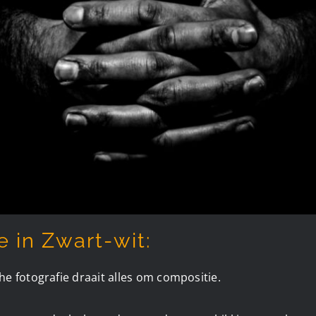
 in Zwart-wit:
e fotografie draait alles om compositie.