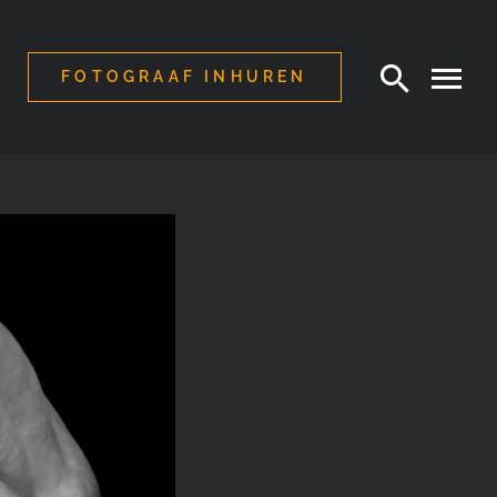
FOTOGRAAF INHUREN