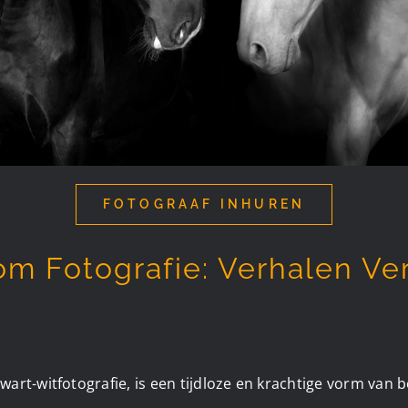
FOTOGRAAF INHUREN
 Fotografie: Verhalen Ver
t
rt-witfotografie, is een tijdloze en krachtige vorm van b