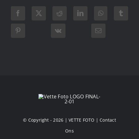
© Copyright - 2026 |
VETTE FOTO
|
Contact
Ons