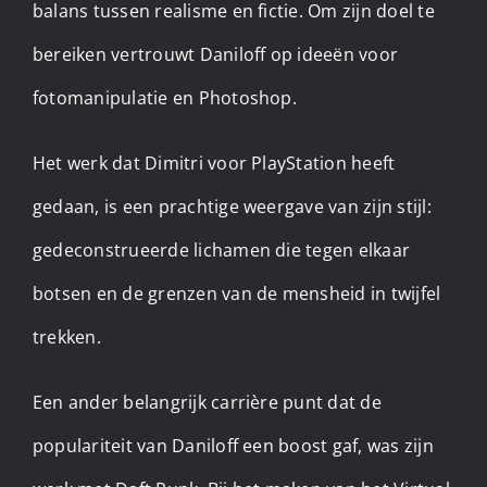
balans tussen realisme en fictie. Om zijn doel te
bereiken vertrouwt Daniloff op ideeën voor
fotomanipulatie en Photoshop.
Het werk dat Dimitri voor PlayStation heeft
gedaan, is een prachtige weergave van zijn stijl:
gedeconstrueerde lichamen die tegen elkaar
botsen en de grenzen van de mensheid in twijfel
trekken.
Een ander belangrijk carrière punt dat de
populariteit van Daniloff een boost gaf, was zijn