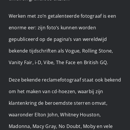
Werken met zo’n getalenteerde fotograaf is een
enorme eer: zijn foto’s kunnen worden
gepubliceerd op de pagina’s van wereldwijd
bekende tijdschriften als Vogue, Rolling Stone,
Vanity Fair, i-D, Vibe, The Face en British GQ.
Deze bekende reclamefotograaf staat ook bekend
om het maken van cd-hoezen, waarbij zijn
klantenkring de beroemdste sterren omvat,
waaronder Elton John, Whitney Houston,
Madonna, Macy Gray, No Doubt, Moby en vele