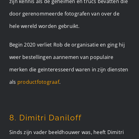
zijn kennis als de geheimen en trucs bevatten die
door gerenommeerde fotografen van over de
hele wereld worden gebruikt.
Begin 2020 verliet Rob de organisatie en ging hij
weer bestellingen aannemen van populaire
merken die geïnteresseerd waren in zijn diensten
als
productfotograaf
.
8. Dimitri Daniloff
Sinds zijn vader beeldhouwer was, heeft Dimitri