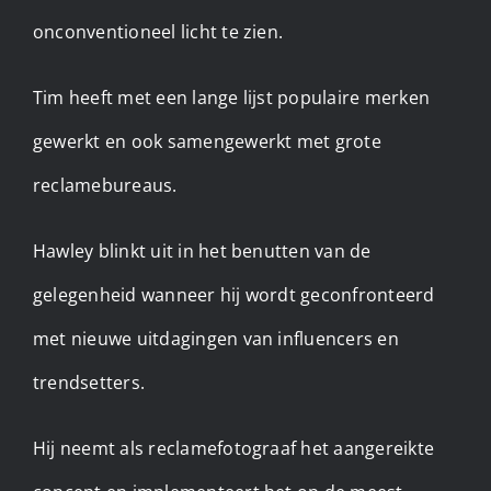
onconventioneel licht te zien.
Tim heeft met een lange lijst populaire merken
gewerkt en ook samengewerkt met grote
reclamebureaus.
Hawley blinkt uit in het benutten van de
gelegenheid wanneer hij wordt geconfronteerd
met nieuwe uitdagingen van influencers en
trendsetters.
Hij neemt als reclamefotograaf het aangereikte