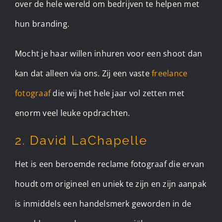
over de hele wereld om bedrijven te helpen met
hun branding.
Mocht je haar willen inhuren voor een shoot dan
kan dat alleen via ons. Zij een vaste
freelance
fotograaf
die wij het hele jaar vol zetten met
enorm veel leuke opdrachten.
2. David LaChapelle
Het is een beroemde reclame fotograaf die ervan
houdt om origineel en uniek te zijn en zijn aanpak
is inmiddels een handelsmerk geworden in de