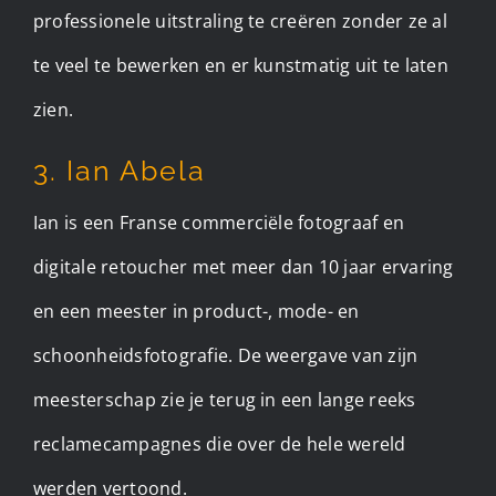
professionele uitstraling te creëren zonder ze al
te veel te bewerken en er kunstmatig uit te laten
zien.
3. Ian Abela
Ian is een Franse commerciële fotograaf en
digitale retoucher met meer dan 10 jaar ervaring
en een meester in product-, mode- en
schoonheidsfotografie. De weergave van zijn
meesterschap zie je terug in een lange reeks
reclamecampagnes die over de hele wereld
werden vertoond.