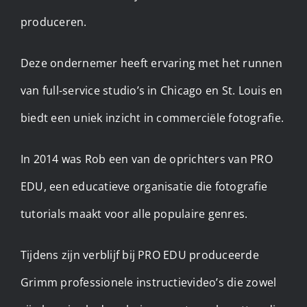
produceren.
Deze ondernemer heeft ervaring met het runnen
van full-service studio’s in Chicago en St. Louis en
biedt een uniek inzicht in commerciële fotografie.
In 2014 was Rob een van de oprichters van PRO
EDU, een educatieve organisatie die fotografie
tutorials maakt voor alle populaire genres. ​
Tijdens zijn verblijf bij PRO EDU produceerde
Grimm professionele instructievideo’s die zowel