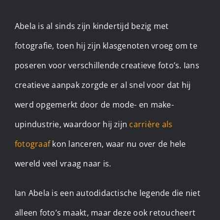
Abela is al sinds zijn kindertijd bezig met
fotografie, toen hij zijn klasgenoten vroeg om te
poseren voor verschillende creatieve foto’s. Ians
creatieve aanpak zorgde er al snel voor dat hij
werd opgemerkt door de mode- en make-
upindustrie, waardoor hij zijn
carrière als
fotograaf
kon lanceren, waar nu over de hele
wereld veel vraag naar is.
Ian Abela is een autodidactische legende die niet
alleen foto’s maakt, maar deze ook retoucheert