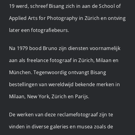
19 werd, schreef Bisang zich in aan de School of
Applied Arts for Photography in Zürich en ontving
later een fotografiebeurs. ​
Na 1979 bood Bruno zijn diensten voornamelijk
aan als freelance fotograaf in Zürich, Milaan en
München. Tegenwoordig ontvangt Bisang
bestellingen van wereldwijd bekende merken in
Milaan, New York, Zürich en Parijs.
De werken van deze reclamefotograaf zijn te
vinden in diverse galeries en musea zoals de