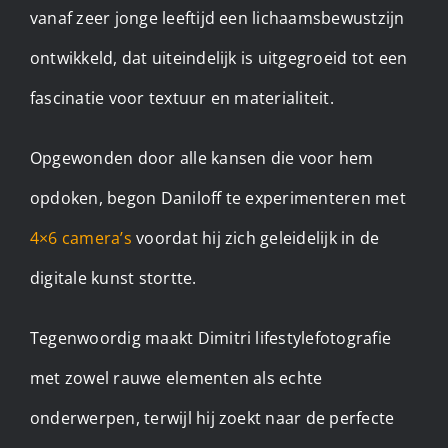
vanaf zeer jonge leeftijd een lichaamsbewustzijn
ontwikkeld, dat uiteindelijk is uitgegroeid tot een
fascinatie voor textuur en materialiteit.
Opgewonden door alle kansen die voor hem
opdoken, begon Daniloff te experimenteren met
4×6 camera’s
voordat hij zich geleidelijk in de
digitale kunst stortte. ​
Tegenwoordig maakt Dimitri lifestylefotografie
met zowel rauwe elementen als echte
onderwerpen, terwijl hij zoekt naar de perfecte