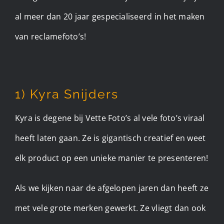
al meer dan 20 jaar gespecialiseerd in het maken
van reclamefoto’s!
1) Kyra Snijders
Kyra is degene bij Vette Foto’s al vele foto’s viraal
heeft laten gaan. Ze is gigantisch creatief en weet
elk product op een unieke manier te presenteren!
Als we kijken naar de afgelopen jaren dan heeft ze
met vele grote merken gewerkt. Ze vliegt dan ook