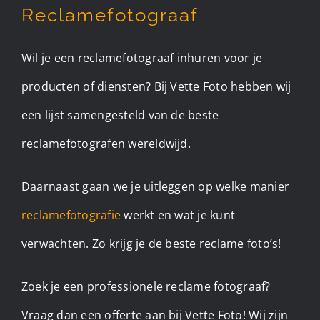
Reclamefotograaf
Wil je een reclamefotograaf inhuren voor je
producten of diensten? Bij Vette Foto hebben wij
een lijst samengesteld van de beste
reclamefotografen wereldwijd.
Daarnaast gaan we je uitleggen op welke manier
reclamefotografie
werkt en wat je kunt
verwachten. Zo krijg je de beste reclame foto’s!
Zoek je een professionele reclame fotograaf?
Vraag dan een offerte aan bij Vette Foto! Wij zijn