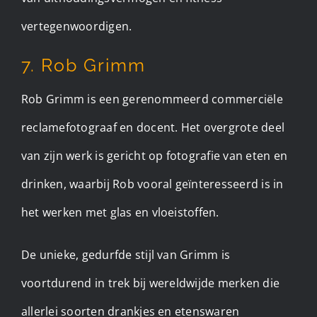
vertegenwoordigen.
7. Rob Grimm
Rob Grimm is een gerenommeerd commerciële
reclamefotograaf en docent. Het overgrote deel
van zijn werk is gericht op fotografie van eten en
drinken, waarbij Rob vooral geïnteresseerd is in
het werken met glas en vloeistoffen.
De unieke, gedurfde stijl van Grimm is
voortdurend in trek bij wereldwijde merken die
allerlei soorten drankjes en etenswaren