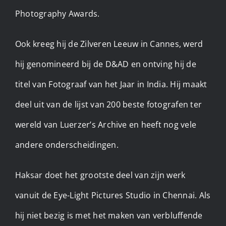
Photography Awards.
Ook kreeg hij de Zilveren Leeuw in Cannes, werd
hij genomineerd bij de D&AD en ontving hij de
titel van Fotograaf van het Jaar in India. Hij maakt
deel uit van de lijst van 200 beste fotografen ter
wereld van Luerzer’s Archive en heeft nog vele
andere onderscheidingen.
Haksar doet het grootste deel van zijn werk
vanuit de Eye-Light Pictures Studio in Chennai. Als
hij niet bezig is met het maken van verbluffende