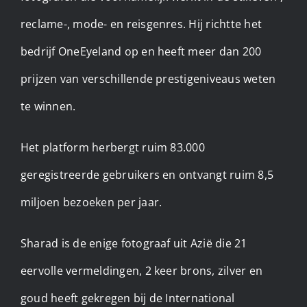
reclame-, mode- en reisgenres. Hij richtte het
bedrijf OneEyeland op en heeft meer dan 200
prijzen van verschillende prestigeniveaus weten
te winnen.
Het platform herbergt ruim 83.000
geregistreerde gebruikers en ontvangt ruim 8,5
miljoen bezoeken per jaar. ​
Sharad is de enige fotograaf uit Azië die 21
eervolle vermeldingen, 2 keer brons, zilver en
goud heeft gekregen bij de International