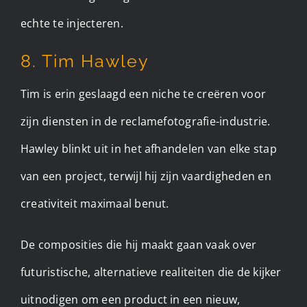
echte te injecteren.
8. Tim Hawley
Tim is erin geslaagd een niche te creëren voor
zijn diensten in de reclamefotografie-industrie.
Hawley blinkt uit in het afhandelen van elke stap
van een project, terwijl hij zijn vaardigheden en
creativiteit maximaal benut.
De composities die hij maakt gaan vaak over
futuristische, alternatieve realiteiten die de kijker
uitnodigen om een product in een nieuw,