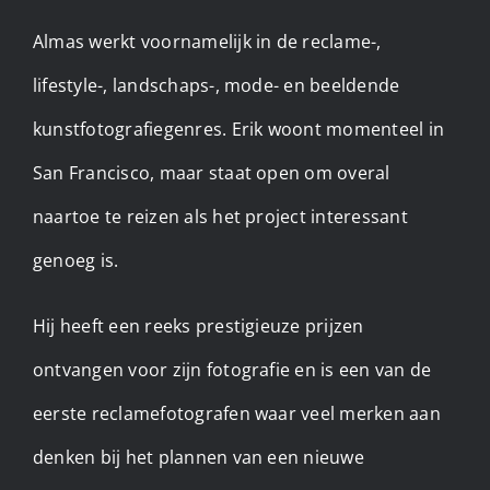
Almas werkt voornamelijk in de reclame-,
lifestyle-, landschaps-, mode- en beeldende
kunstfotografiegenres. Erik woont momenteel in
San Francisco, maar staat open om overal
naartoe te reizen als het project interessant
genoeg is.
Hij heeft een reeks prestigieuze prijzen
ontvangen voor zijn fotografie en is een van de
eerste reclamefotografen waar veel merken aan
denken bij het plannen van een nieuwe