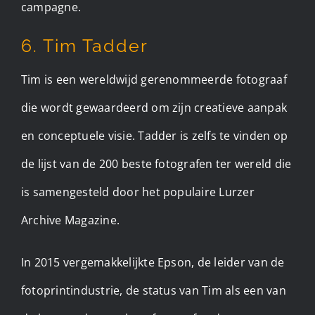
campagne.
6. Tim Tadder
Tim is een wereldwijd gerenommeerde fotograaf
die wordt gewaardeerd om zijn creatieve aanpak
en conceptuele visie. Tadder is zelfs te vinden op
de lijst van de 200 beste fotografen ter wereld die
is samengesteld door het populaire Lurzer
Archive Magazine.
In 2015 vergemakkelijkte Epson, de leider van de
fotoprintindustrie, de status van Tim als een van