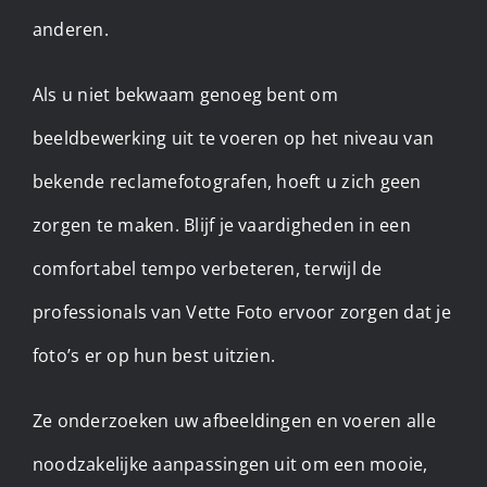
anderen. ​
Als u niet bekwaam genoeg bent om
beeldbewerking uit te voeren op het niveau van
bekende reclamefotografen, hoeft u zich geen
zorgen te maken. Blijf je vaardigheden in een
comfortabel tempo verbeteren, terwijl de
professionals van Vette Foto ervoor zorgen dat je
foto’s er op hun best uitzien.
Ze onderzoeken uw afbeeldingen en voeren alle
noodzakelijke aanpassingen uit om een mooie,