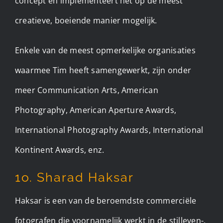
concept en implementeert het op de meest
creatieve, boeiende manier mogelijk.
Enkele van de meest opmerkelijke organisaties
waarmee Tim heeft samengewerkt, zijn onder
meer Communication Arts, American
Photography, American Aperture Awards,
International Photography Awards, International
Kontinent Awards, enz.
1o. Sharad Haksar
Haksar is een van de beroemdste commerciële
fotografen die voornamelijk werkt in de stilleven-,