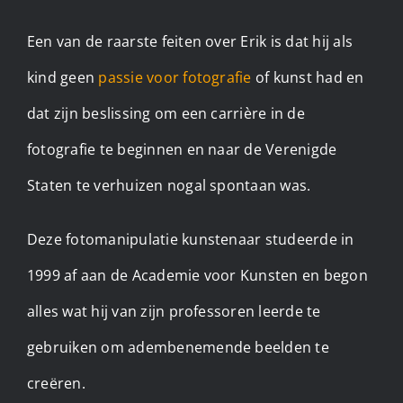
Een van de raarste feiten over Erik is dat hij als
kind geen
passie voor fotografie
of kunst had en
dat zijn beslissing om een carrière in de
fotografie te beginnen en naar de Verenigde
Staten te verhuizen nogal spontaan was.
Deze fotomanipulatie kunstenaar studeerde in
1999 af aan de Academie voor Kunsten en begon
alles wat hij van zijn professoren leerde te
gebruiken om adembenemende beelden te
creëren.