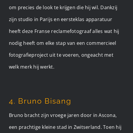
om precies de look te krijgen die hij wil. Dankzij
zijn studio in Parijs en eersteklas apparatuur
heeft deze Franse reclamefotograaf alles wat hij
nodig heeft om elke stap van een commercieel
fotografieproject uit te voeren, ongeacht met
welk merk hij werkt.
4. Bruno Bisang
Bruno bracht zijn vroege jaren door in Ascona,
een prachtige kleine stad in Zwitserland. Toen hij