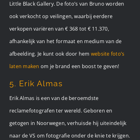
Little Black Gallery. De foto’s van Bruno worden
ook verkocht op veilingen, waarbij eerdere
verkopen variëren van € 368 tot € 11.370,
afhankelijk van het formaat en medium van de
afbeelding. Je kunt ook door hem
website foto’s
laten maken
om je brand een boost te geven!
5. Erik Almas
Erik Almas is een van de beroemdste
reclamefotografen ter wereld. Geboren en
getogen in Noorwegen, verhuisde hij uiteindelijk
naar de VS om fotografie onder de knie te krijgen.