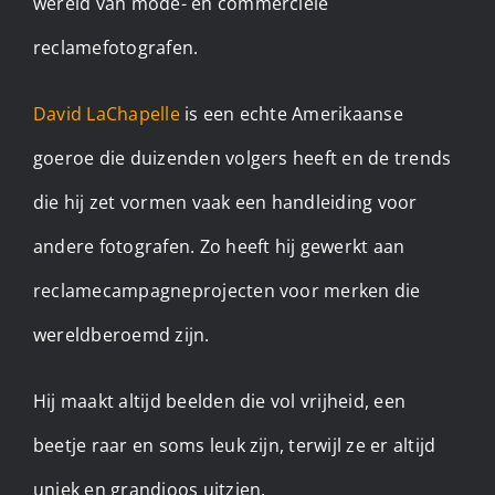
wereld van mode- en commerciële
reclamefotografen.
David LaChapelle
is een echte Amerikaanse
goeroe die duizenden volgers heeft en de trends
die hij zet vormen vaak een handleiding voor
andere fotografen. Zo heeft hij gewerkt aan
reclamecampagneprojecten voor merken die
wereldberoemd zijn.
Hij maakt altijd beelden die vol vrijheid, een
beetje raar en soms leuk zijn, terwijl ze er altijd
uniek en grandioos uitzien.