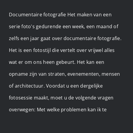
Documentaire fotografie Het maken van een
serie foto's gedurende een week, een maand of
zelfs een jaar gaat over documentaire fotografie.
Het is een fotostijl die vertelt over vrijwel alles
wat er om ons heen gebeurt. Het kan een
opname zijn van straten, evenementen, mensen
of architectuur. Voordat u een dergelijke
fotosessie maakt, moet u de volgende vragen
overwegen: Met welke problemen kan ik te