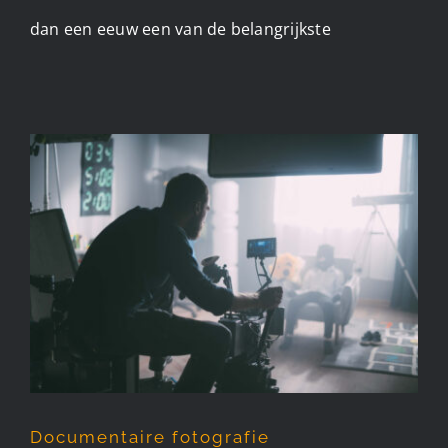
dan een eeuw een van de belangrijkste
Documentaire fotografie
Documentaire fotografie