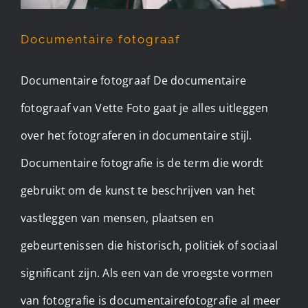
Documentaire fotograaf
Documentaire fotograaf De documentaire
fotograaf van Vette Foto gaat je alles uitleggen
over het fotograferen in documentaire stijl.
Documentaire fotografie is de term die wordt
gebruikt om de kunst te beschrijven van het
vastleggen van mensen, plaatsen en
gebeurtenissen die historisch, politiek of sociaal
significant zijn. Als een van de vroegste vormen
van fotografie is documentairefotografie al meer