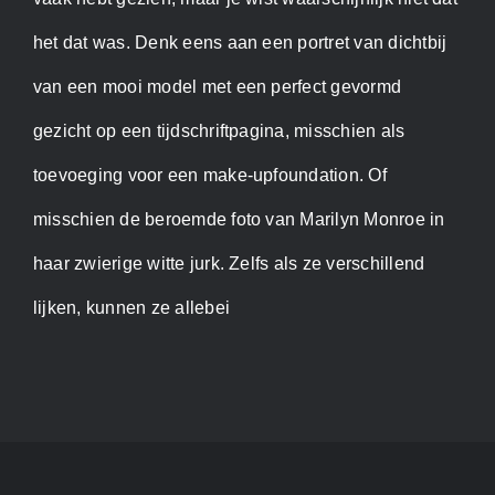
het dat was. Denk eens aan een portret van dichtbij
van een mooi model met een perfect gevormd
gezicht op een tijdschriftpagina, misschien als
toevoeging voor een make-upfoundation. Of
misschien de beroemde foto van Marilyn Monroe in
haar zwierige witte jurk. Zelfs als ze verschillend
lijken, kunnen ze allebei